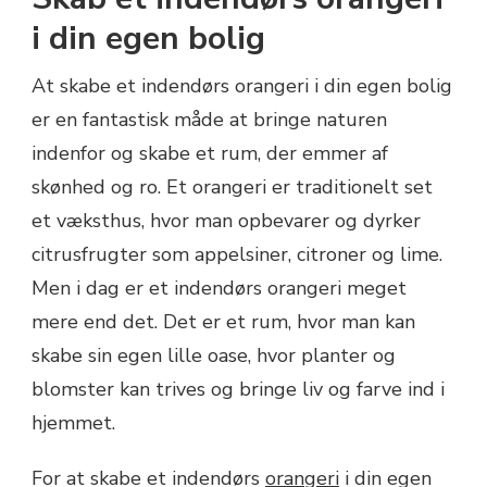
i din egen bolig
At skabe et indendørs orangeri i din egen bolig
er en fantastisk måde at bringe naturen
indenfor og skabe et rum, der emmer af
skønhed og ro. Et orangeri er traditionelt set
et væksthus, hvor man opbevarer og dyrker
citrusfrugter som appelsiner, citroner og lime.
Men i dag er et indendørs orangeri meget
mere end det. Det er et rum, hvor man kan
skabe sin egen lille oase, hvor planter og
blomster kan trives og bringe liv og farve ind i
hjemmet.
For at skabe et indendørs
orangeri
i din egen