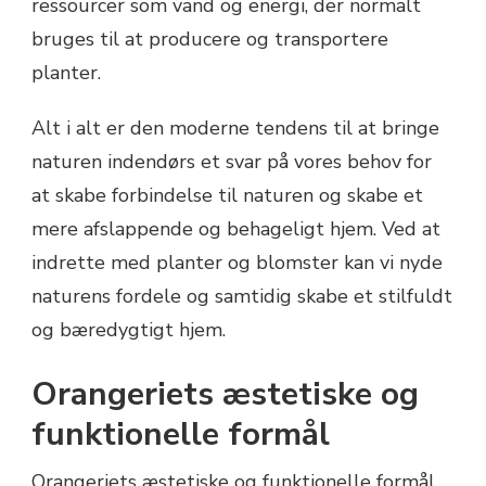
ressourcer som vand og energi, der normalt
bruges til at producere og transportere
planter.
Alt i alt er den moderne tendens til at bringe
naturen indendørs et svar på vores behov for
at skabe forbindelse til naturen og skabe et
mere afslappende og behageligt hjem. Ved at
indrette med planter og blomster kan vi nyde
naturens fordele og samtidig skabe et stilfuldt
og bæredygtigt hjem.
Orangeriets æstetiske og
funktionelle formål
Orangeriets æstetiske og funktionelle formål