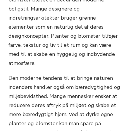
boligstil. Mange designere og
indretningsarkitekter bruger grønne
elementer som en naturlig del af deres
designkoncepter. Planter og blomster tilføjer
farve, tekstur og liv til et rum og kan være
med til at skabe en hyggelig og indbydende
atmosfære.
Den moderne tendens til at bringe naturen
indendørs handler også om bæredygtighed og
miljøbevidsthed. Mange mennesker ønsker at
reducere deres aftryk på miljøet og skabe et
mere bæredygtigt hjem. Ved at dyrke egne
planter og blomster kan man spare på