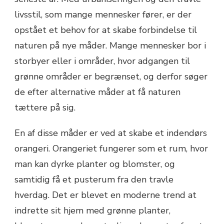
livsstil, som mange mennesker fører, er der
opstået et behov for at skabe forbindelse til
naturen på nye måder. Mange mennesker bor i
storbyer eller i områder, hvor adgangen til
grønne områder er begrænset, og derfor søger
de efter alternative måder at få naturen
tættere på sig.
En af disse måder er ved at skabe et indendørs
orangeri. Orangeriet fungerer som et rum, hvor
man kan dyrke planter og blomster, og
samtidig få et pusterum fra den travle
hverdag. Det er blevet en moderne trend at
indrette sit hjem med grønne planter,