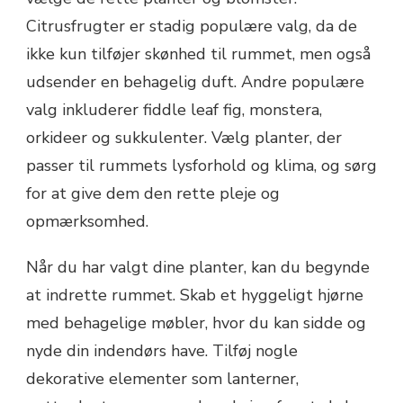
Citrusfrugter er stadig populære valg, da de
ikke kun tilføjer skønhed til rummet, men også
udsender en behagelig duft. Andre populære
valg inkluderer fiddle leaf fig, monstera,
orkideer og sukkulenter. Vælg planter, der
passer til rummets lysforhold og klima, og sørg
for at give dem den rette pleje og
opmærksomhed.
Når du har valgt dine planter, kan du begynde
at indrette rummet. Skab et hyggeligt hjørne
med behagelige møbler, hvor du kan sidde og
nyde din indendørs have. Tilføj nogle
dekorative elementer som lanterner,