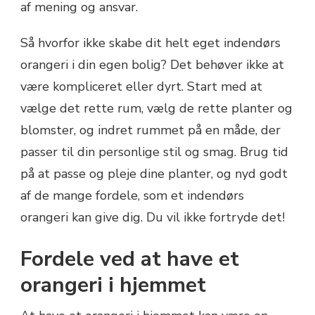
af mening og ansvar.
Så hvorfor ikke skabe dit helt eget indendørs
orangeri i din egen bolig? Det behøver ikke at
være kompliceret eller dyrt. Start med at
vælge det rette rum, vælg de rette planter og
blomster, og indret rummet på en måde, der
passer til din personlige stil og smag. Brug tid
på at passe og pleje dine planter, og nyd godt
af de mange fordele, som et indendørs
orangeri kan give dig. Du vil ikke fortryde det!
Fordele ved at have et
orangeri i hjemmet