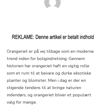
Orangeriet er på vej tilbage som en moderne
trend inden for boligindretning. Gennem
historien har orangeriet haft en vigtig rolle
som et rum til at bevare og dyrke eksotiske
planter og blomster. Men i dag er der en
stigende tendens til at bringe naturen
indendørs, og orangeriet bliver et populært
valg for mange.