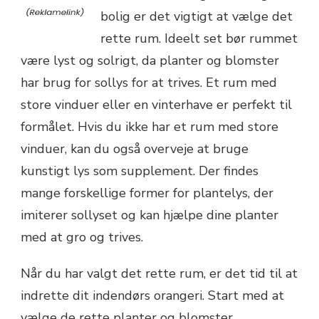
bolig er det vigtigt at vælge det
rette rum. Ideelt set bør rummet
være lyst og solrigt, da planter og blomster
har brug for sollys for at trives. Et rum med
store vinduer eller en vinterhave er perfekt til
formålet. Hvis du ikke har et rum med store
vinduer, kan du også overveje at bruge
kunstigt lys som supplement. Der findes
mange forskellige former for plantelys, der
imiterer sollyset og kan hjælpe dine planter
med at gro og trives.
Når du har valgt det rette rum, er det tid til at
indrette dit indendørs orangeri. Start med at
vælge de rette planter og blomster.