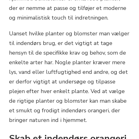
der er nemme at passe og tilføjer et moderne
og minimalistisk touch til indretningen.
Uanset hvilke planter og blomster man vælger
til indendørs brug, er det vigtigt at tage
hensyn til de specifikke krav og behov, som de
enkelte arter har. Nogle planter kræver mere
lys, vand eller luftfugtighed end andre, og det
er derfor vigtigt at undersøge og tilpasse
plejen efter hver enkelt plante. Ved at vælge
de rigtige planter og blomster kan man skabe
et smukt og frodigt indendørs orangeri, der
bringer naturen ind i hjemmet.
Skab et indendørs orangeri