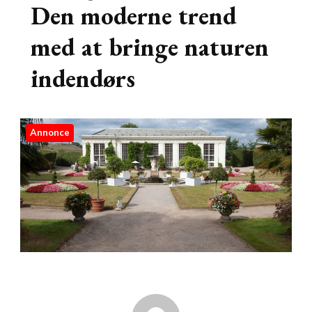
Den moderne trend
med at bringe naturen
indendørs
Annonce