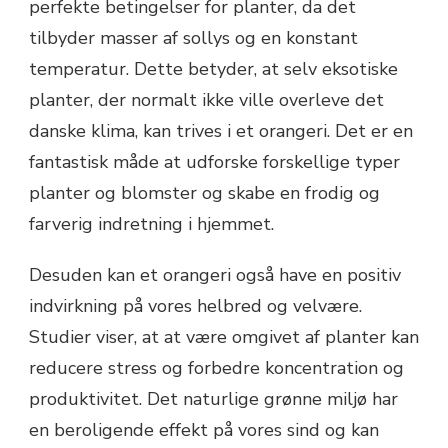
perfekte betingelser for planter, da det
tilbyder masser af sollys og en konstant
temperatur. Dette betyder, at selv eksotiske
planter, der normalt ikke ville overleve det
danske klima, kan trives i et orangeri. Det er en
fantastisk måde at udforske forskellige typer
planter og blomster og skabe en frodig og
farverig indretning i hjemmet.
Desuden kan et orangeri også have en positiv
indvirkning på vores helbred og velvære.
Studier viser, at at være omgivet af planter kan
reducere stress og forbedre koncentration og
produktivitet. Det naturlige grønne miljø har
en beroligende effekt på vores sind og kan