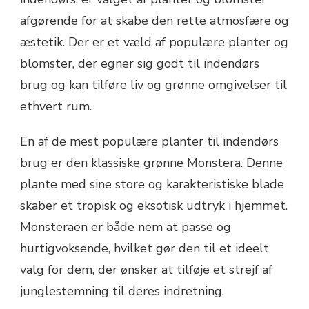
afgørende for at skabe den rette atmosfære og
æstetik. Der er et væld af populære planter og
blomster, der egner sig godt til indendørs
brug og kan tilføre liv og grønne omgivelser til
ethvert rum.
En af de mest populære planter til indendørs
brug er den klassiske grønne Monstera. Denne
plante med sine store og karakteristiske blade
skaber et tropisk og eksotisk udtryk i hjemmet.
Monsteraen er både nem at passe og
hurtigvoksende, hvilket gør den til et ideelt
valg for dem, der ønsker at tilføje et strejf af
junglestemning til deres indretning.