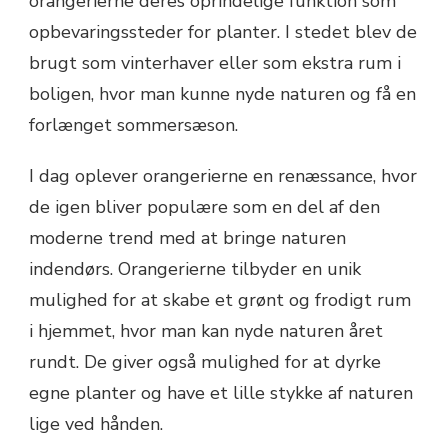
orangerierne deres oprindelige funktion som
opbevaringssteder for planter. I stedet blev de
brugt som vinterhaver eller som ekstra rum i
boligen, hvor man kunne nyde naturen og få en
forlænget sommersæson.
I dag oplever orangerierne en renæssance, hvor
de igen bliver populære som en del af den
moderne trend med at bringe naturen
indendørs. Orangerierne tilbyder en unik
mulighed for at skabe et grønt og frodigt rum
i hjemmet, hvor man kan nyde naturen året
rundt. De giver også mulighed for at dyrke
egne planter og have et lille stykke af naturen
lige ved hånden.