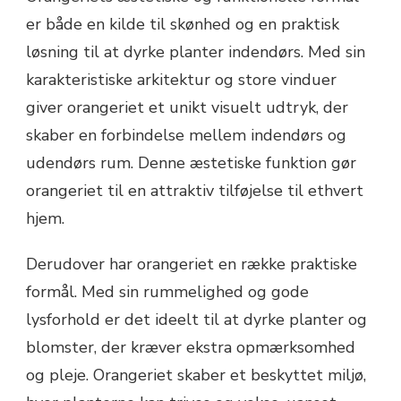
er både en kilde til skønhed og en praktisk
løsning til at dyrke planter indendørs. Med sin
karakteristiske arkitektur og store vinduer
giver orangeriet et unikt visuelt udtryk, der
skaber en forbindelse mellem indendørs og
udendørs rum. Denne æstetiske funktion gør
orangeriet til en attraktiv tilføjelse til ethvert
hjem.
Derudover har orangeriet en række praktiske
formål. Med sin rummelighed og gode
lysforhold er det ideelt til at dyrke planter og
blomster, der kræver ekstra opmærksomhed
og pleje. Orangeriet skaber et beskyttet miljø,