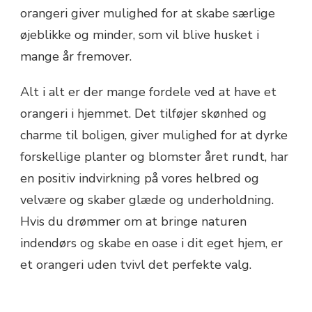
orangeri giver mulighed for at skabe særlige
øjeblikke og minder, som vil blive husket i
mange år fremover.
Alt i alt er der mange fordele ved at have et
orangeri i hjemmet. Det tilføjer skønhed og
charme til boligen, giver mulighed for at dyrke
forskellige planter og blomster året rundt, har
en positiv indvirkning på vores helbred og
velvære og skaber glæde og underholdning.
Hvis du drømmer om at bringe naturen
indendørs og skabe en oase i dit eget hjem, er
et orangeri uden tvivl det perfekte valg.