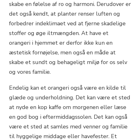
skabe en følelse af ro og harmoni. Derudover er
det også kendt, at planter renser luften og
forbedrer indeklimaet ved at fjerne skadelige
stoffer og øge iltmængden. At have et
orangeri i hjemmet er derfor ikke kun en
æstetisk fornøjelse, men også en måde at
skabe et sundt og behageligt miljø for os selv
og vores familie.
Endelig kan et orangeri også være en kilde til
glæde og underholdning. Det kan være et sted
at nyde en kop kaffe om morgenen eller læse
en god bog i eftermiddagssolen. Det kan også
være et sted at samles med venner og familie
til hyggelige middage eller havefester. Et