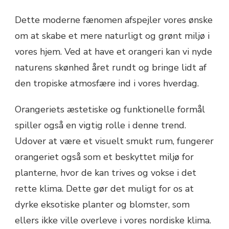
Dette moderne fænomen afspejler vores ønske
om at skabe et mere naturligt og grønt miljø i
vores hjem. Ved at have et orangeri kan vi nyde
naturens skønhed året rundt og bringe lidt af
den tropiske atmosfære ind i vores hverdag.
Orangeriets æstetiske og funktionelle formål
spiller også en vigtig rolle i denne trend.
Udover at være et visuelt smukt rum, fungerer
orangeriet også som et beskyttet miljø for
planterne, hvor de kan trives og vokse i det
rette klima. Dette gør det muligt for os at
dyrke eksotiske planter og blomster, som
ellers ikke ville overleve i vores nordiske klima.