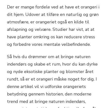
Der er mange fordele ved at have et orangeri i
dit hjem. Udover at tilføre en naturlig og grøn
atmosfære, er orangeriet også en kilde til
afslapning og velvære. Studier har vist, at at
have planter omkring os kan reducere stress
og forbedre vores mentale velbefindende.
Så hvis du drømmer om at bringe naturen
indendørs og skabe et rum, hvor du kan dyrke
og nyde eksotiske planter og blomster året
rundt, så er et orangeri måske noget for dig. I
denne artikel vil vi udforske orangeriets
betydning gennem historien, den moderne
trend med at bringe naturen indendørs,