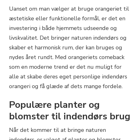
Uanset om man vælger at bruge orangeriet til
æstetiske eller funktionelle formål, er det en
investering i både hjemmets udseende og
livskvalitet. Det bringer naturen indendørs og
skaber et harmonisk rum, der kan bruges og
nydes året rundt. Med orangeriets comeback
som en moderne trend er det nu muligt for
alle at skabe deres eget personlige indendørs
orangeri og få glæde af dets mange fordele.
Populære planter og
blomster til indendørs brug
Når det kommer til at bringe naturen
indendørs, er valget af planter og blomster