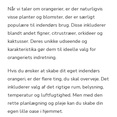
Når vi taler om orangerier, er der naturligvis
visse planter og blomster, der er særligt
populære til indendørs brug. Disse inkluderer
blandt andet figner, citrustræer, orkideer og
kaktusser. Deres unikke udseende og
karakteristika gør dem til ideelle valg for
orangeriets indretning.
Hvis du ønsker at skabe dit eget indendørs
orangeri, er der flere ting, du skal overveje. Det
inkluderer valg af det rigtige rum, belysning,
temperatur og luftfugtighed. Men med den
rette planlægning og pleje kan du skabe din
egen lille oase i hjemmet.