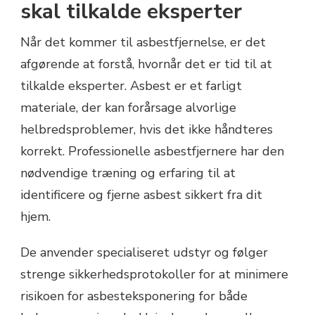
skal tilkalde eksperter
Når det kommer til asbestfjernelse, er det
afgørende at forstå, hvornår det er tid til at
tilkalde eksperter. Asbest er et farligt
materiale, der kan forårsage alvorlige
helbredsproblemer, hvis det ikke håndteres
korrekt. Professionelle asbestfjernere har den
nødvendige træning og erfaring til at
identificere og fjerne asbest sikkert fra dit
hjem.
De anvender specialiseret udstyr og følger
strenge sikkerhedsprotokoller for at minimere
risikoen for asbesteksponering for både