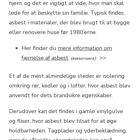
hjem, og det er vigtigt at vide, hvor man skal
lede for at beskytte sin familie. Typisk findes
asbest i materialer, der blev brugt til at bygge
eller renovere huse før 1980’erne.
Her finder du
mere information om
fjernelse af asbest
>>
Et af de mest almindelige steder er isolering
omkring rør, kedler og i lofter, hvor asbest blev
anvendt for dets brandsikre egenskaber.
Derudover kan det findes i gamle vinylgulve
og fliser, hvor asbest blev tilsat for at øge
holdbarheden. Tagplader og yderbeklædning,