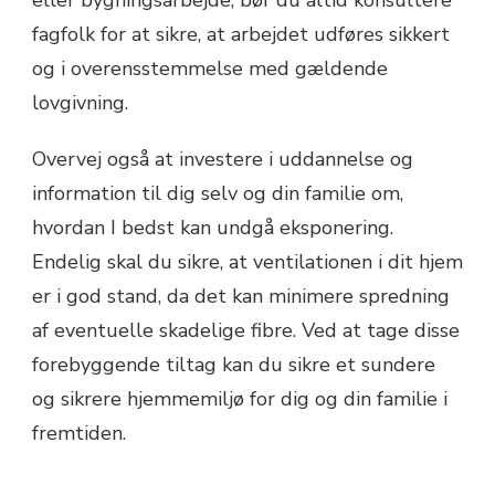
fagfolk for at sikre, at arbejdet udføres sikkert
og i overensstemmelse med gældende
lovgivning.
Overvej også at investere i uddannelse og
information til dig selv og din familie om,
hvordan I bedst kan undgå eksponering.
Endelig skal du sikre, at ventilationen i dit hjem
er i god stand, da det kan minimere spredning
af eventuelle skadelige fibre. Ved at tage disse
forebyggende tiltag kan du sikre et sundere
og sikrere hjemmemiljø for dig og din familie i
fremtiden.