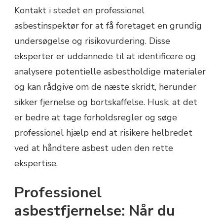
Kontakt i stedet en professionel
asbestinspektør for at få foretaget en grundig
undersøgelse og risikovurdering. Disse
eksperter er uddannede til at identificere og
analysere potentielle asbestholdige materialer
og kan rådgive om de næste skridt, herunder
sikker fjernelse og bortskaffelse. Husk, at det
er bedre at tage forholdsregler og søge
professionel hjælp end at risikere helbredet
ved at håndtere asbest uden den rette
ekspertise.
Professionel
asbestfjernelse: Når du