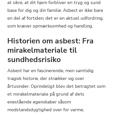
at sikre, at dit hjem forbliver en tryg og sund
base for dig og din familie. Asbest er ikke bare
en del af fortiden; det er en aktuel udfordring,
som kræver opmærksomhed og handling.
Historien om asbest: Fra
mirakelmateriale til
sundhedsrisiko
Asbest har en fascinerende, men samtidig
tragisk historie, der strækker sig over
årtusinder. Oprindeligt blev det betragtet som
et mirakelmateriale på grund af dets
enestående egenskaber såsom
modstandsdygtighed over for varme,