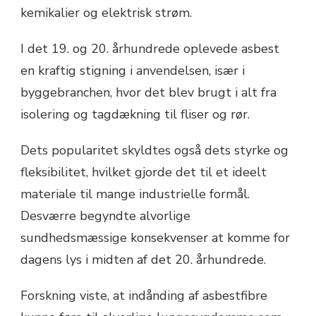
kemikalier og elektrisk strøm.
I det 19. og 20. århundrede oplevede asbest
en kraftig stigning i anvendelsen, især i
byggebranchen, hvor det blev brugt i alt fra
isolering og tagdækning til fliser og rør.
Dets popularitet skyldtes også dets styrke og
fleksibilitet, hvilket gjorde det til et ideelt
materiale til mange industrielle formål.
Desværre begyndte alvorlige
sundhedsmæssige konsekvenser at komme for
dagens lys i midten af det 20. århundrede.
Forskning viste, at indånding af asbestfibre