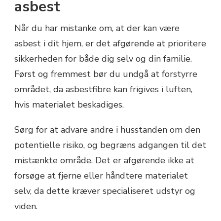
asbest
Når du har mistanke om, at der kan være
asbest i dit hjem, er det afgørende at prioritere
sikkerheden for både dig selv og din familie.
Først og fremmest bør du undgå at forstyrre
området, da asbestfibre kan frigives i luften,
hvis materialet beskadiges.
Sørg for at advare andre i husstanden om den
potentielle risiko, og begræns adgangen til det
mistænkte område. Det er afgørende ikke at
forsøge at fjerne eller håndtere materialet
selv, da dette kræver specialiseret udstyr og
viden.