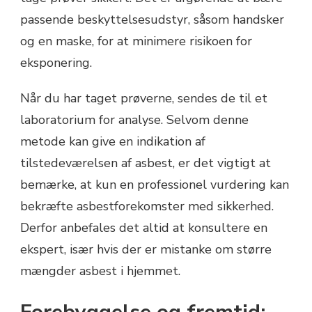
passende beskyttelsesudstyr, såsom handsker
og en maske, for at minimere risikoen for
eksponering.
Når du har taget prøverne, sendes de til et
laboratorium for analyse. Selvom denne
metode kan give en indikation af
tilstedeværelsen af asbest, er det vigtigt at
bemærke, at kun en professionel vurdering kan
bekræfte asbestforekomster med sikkerhed.
Derfor anbefales det altid at konsultere en
ekspert, især hvis der er mistanke om større
mængder asbest i hjemmet.