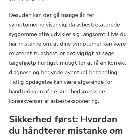
Desuden kan der gå mange år, før
symptomerne viser sig, da asbestrelaterede
sygdomme ofte udvikler sig langsomt. Hvis du
har mistanke om, at dine symptomer kan være
relateret til asbest, er det vigtigt at søge
lægehjælp hurtigst muligt for at få en korrekt
diagnose og begynde eventuel behandling.
Tidlig opdagelse kan være afgørende for
håndteringen af de sundhedsmæssige
konsekvenser af asbesteksponering.
Sikkerhed først: Hvordan
du håndterer mistanke om