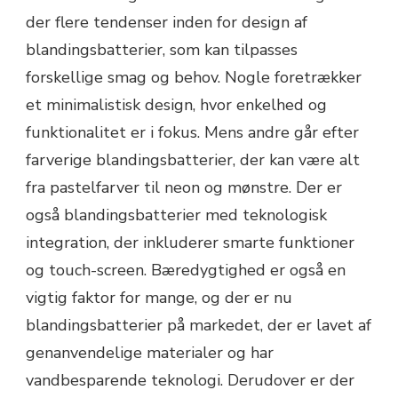
der flere tendenser inden for design af
blandingsbatterier, som kan tilpasses
forskellige smag og behov. Nogle foretrækker
et minimalistisk design, hvor enkelhed og
funktionalitet er i fokus. Mens andre går efter
farverige blandingsbatterier, der kan være alt
fra pastelfarver til neon og mønstre. Der er
også blandingsbatterier med teknologisk
integration, der inkluderer smarte funktioner
og touch-screen. Bæredygtighed er også en
vigtig faktor for mange, og der er nu
blandingsbatterier på markedet, der er lavet af
genanvendelige materialer og har
vandbesparende teknologi. Derudover er der