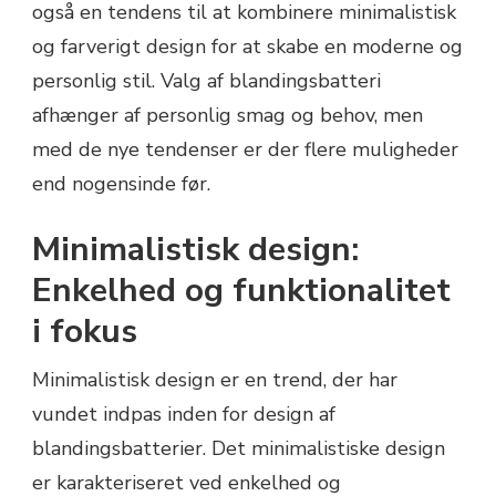
også en tendens til at kombinere minimalistisk
og farverigt design for at skabe en moderne og
personlig stil. Valg af blandingsbatteri
afhænger af personlig smag og behov, men
med de nye tendenser er der flere muligheder
end nogensinde før.
Minimalistisk design:
Enkelhed og funktionalitet
i fokus
Minimalistisk design er en trend, der har
vundet indpas inden for design af
blandingsbatterier. Det minimalistiske design
er karakteriseret ved enkelhed og