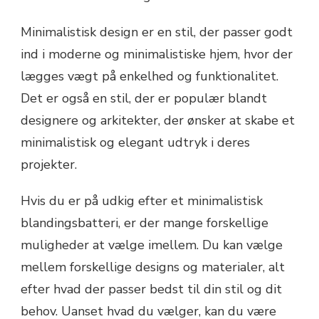
Minimalistisk design er en stil, der passer godt
ind i moderne og minimalistiske hjem, hvor der
lægges vægt på enkelhed og funktionalitet.
Det er også en stil, der er populær blandt
designere og arkitekter, der ønsker at skabe et
minimalistisk og elegant udtryk i deres
projekter.
Hvis du er på udkig efter et minimalistisk
blandingsbatteri, er der mange forskellige
muligheder at vælge imellem. Du kan vælge
mellem forskellige designs og materialer, alt
efter hvad der passer bedst til din stil og dit
behov. Uanset hvad du vælger, kan du være