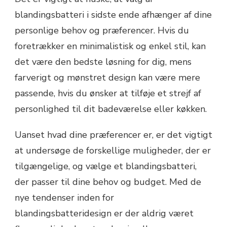
blandingsbatteri i sidste ende afhænger af dine
personlige behov og præferencer. Hvis du
foretrækker en minimalistisk og enkel stil, kan
det være den bedste løsning for dig, mens
farverigt og mønstret design kan være mere
passende, hvis du ønsker at tilføje et strejf af
personlighed til dit badeværelse eller køkken.
Uanset hvad dine præferencer er, er det vigtigt
at undersøge de forskellige muligheder, der er
tilgængelige, og vælge et blandingsbatteri,
der passer til dine behov og budget. Med de
nye tendenser inden for
blandingsbatteridesign er der aldrig været