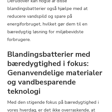
Derudover kan nogle af disse
blandingsbatterier også hjælpe med at
reducere vandspild og spare på
energiforbruget, hvilket gør dem til en
bæredygtig løsning for miljøbevidste
forbrugere.
Blandingsbatterier med
bæredygtighed i fokus:
Genanvendelige materialer
og vandbesparende
teknologi
Med den stigende fokus på bæredygtighed i
vores hverdag, er det ikke overraskende, at