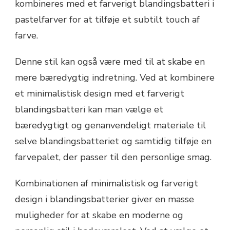
kombineres med et farverigt blandingsbatteri i
pastelfarver for at tilføje et subtilt touch af
farve.
Denne stil kan også være med til at skabe en
mere bæredygtig indretning. Ved at kombinere
et minimalistisk design med et farverigt
blandingsbatteri kan man vælge et
bæredygtigt og genanvendeligt materiale til
selve blandingsbatteriet og samtidig tilføje en
farvepalet, der passer til den personlige smag.
Kombinationen af minimalistisk og farverigt
design i blandingsbatterier giver en masse
muligheder for at skabe en moderne og