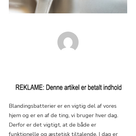
Blandingsbatterier er en vigtig del af vores
hjem og er en af de ting, vi bruger hver dag.
Derfor er det vigtigt, at de både er
funktionelle og æstetisk tiltalende. I dag er