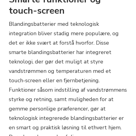
touch-screen
Blandingsbatterier med teknologisk
integration bliver stadig mere populære, og
det er ikke svært at forstå hvorfor. Disse
smarte blandingsbatterier har integreret
teknologi, der gør det muligt at styre
vandstrømmen og temperaturen med et
touch-screen eller en fjernbetjening.
Funktioner såsom indstilling af vandstrømmens
styrke og retning, samt muligheden for at
gemme personlige præferencer, gør at
teknologisk integrerede blandingsbatterier er
en smart og praktisk løsning til ethvert hjem.