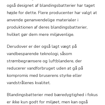
også designet af blandingsbatterier har taget
højde for dette. Flere producenter har valgt at
anvende genanvendelige materialer i
produktionen af deres blandingsbatterier,
hvilket gør dem mere miljøvenlige.
Derudover er der også lagt vægt på
vandbesparende teknologi, såsom
strømbegrænsere og luftblandere, der
reducerer vandforbruget uden at gå på
kompromis med bruserens styrke eller
vandstrålenes kvalitet.
Blandingsbatterier med bæredygtighed i fokus
er ikke kun godt for miljøet, men kan også