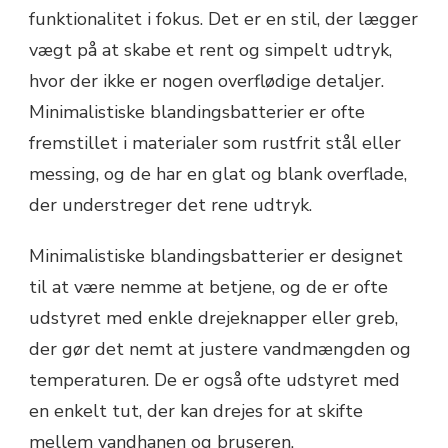
funktionalitet i fokus. Det er en stil, der lægger
vægt på at skabe et rent og simpelt udtryk,
hvor der ikke er nogen overflødige detaljer.
Minimalistiske blandingsbatterier er ofte
fremstillet i materialer som rustfrit stål eller
messing, og de har en glat og blank overflade,
der understreger det rene udtryk.
Minimalistiske blandingsbatterier er designet
til at være nemme at betjene, og de er ofte
udstyret med enkle drejeknapper eller greb,
der gør det nemt at justere vandmængden og
temperaturen. De er også ofte udstyret med
en enkelt tut, der kan drejes for at skifte
mellem vandhanen og bruseren.