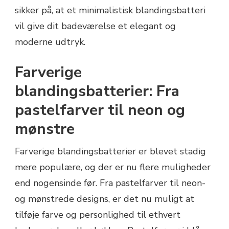
sikker på, at et minimalistisk blandingsbatteri
vil give dit badeværelse et elegant og
moderne udtryk.
Farverige
blandingsbatterier: Fra
pastelfarver til neon og
mønstre
Farverige blandingsbatterier er blevet stadig
mere populære, og der er nu flere muligheder
end nogensinde før. Fra pastelfarver til neon-
og mønstrede designs, er det nu muligt at
tilføje farve og personlighed til ethvert