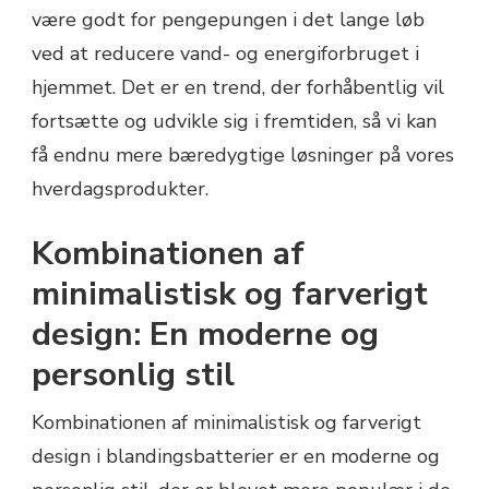
være godt for pengepungen i det lange løb
ved at reducere vand- og energiforbruget i
hjemmet. Det er en trend, der forhåbentlig vil
fortsætte og udvikle sig i fremtiden, så vi kan
få endnu mere bæredygtige løsninger på vores
hverdagsprodukter.
Kombinationen af
minimalistisk og farverigt
design: En moderne og
personlig stil
Kombinationen af minimalistisk og farverigt
design i blandingsbatterier er en moderne og