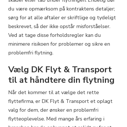
du være opmærksom på kontraktens detaljer;
sørg for at alle aftaler er skriftlige og tydeligt
beskrevet, så der ikke opstår misforståelser.
Ved at tage disse forholdsregler kan du
minimere risikoen for problemer og sikre en
problemfri flytning.
Vælg DK Flyt & Transport
til at håndtere din flytning
Når det kommer til at vælge det rette
flyttefirma, er DK Flyt & Transport et oplagt
valg for dem, der ønsker en problemfri
flytteoplevelse. Med mange års erfaring i