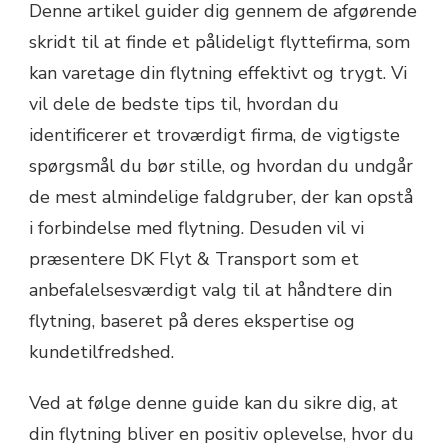
Denne artikel guider dig gennem de afgørende
skridt til at finde et pålideligt flyttefirma, som
kan varetage din flytning effektivt og trygt. Vi
vil dele de bedste tips til, hvordan du
identificerer et troværdigt firma, de vigtigste
spørgsmål du bør stille, og hvordan du undgår
de mest almindelige faldgruber, der kan opstå
i forbindelse med flytning. Desuden vil vi
præsentere DK Flyt & Transport som et
anbefalelsesværdigt valg til at håndtere din
flytning, baseret på deres ekspertise og
kundetilfredshed.
Ved at følge denne guide kan du sikre dig, at
din flytning bliver en positiv oplevelse, hvor du