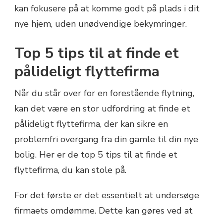
kan fokusere på at komme godt på plads i dit
nye hjem, uden unødvendige bekymringer.
Top 5 tips til at finde et
pålideligt flyttefirma
Når du står over for en forestående flytning,
kan det være en stor udfordring at finde et
pålideligt flyttefirma, der kan sikre en
problemfri overgang fra din gamle til din nye
bolig. Her er de top 5 tips til at finde et
flyttefirma, du kan stole på.
For det første er det essentielt at undersøge
firmaets omdømme. Dette kan gøres ved at