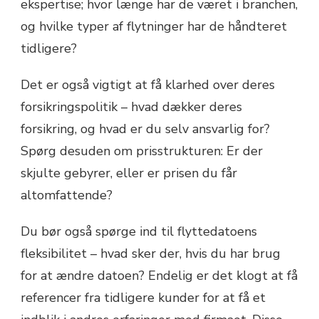
ekspertise; hvor længe har de været i branchen,
og hvilke typer af flytninger har de håndteret
tidligere?
Det er også vigtigt at få klarhed over deres
forsikringspolitik – hvad dækker deres
forsikring, og hvad er du selv ansvarlig for?
Spørg desuden om prisstrukturen: Er der
skjulte gebyrer, eller er prisen du får
altomfattende?
Du bør også spørge ind til flyttedatoens
fleksibilitet – hvad sker der, hvis du har brug
for at ændre datoen? Endelig er det klogt at få
referencer fra tidligere kunder for at få et