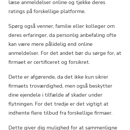
læse anmeldelser online og tjekke deres
ratings på forskellige platforme.
Spørg også venner, familie eller kolleger om
deres erfaringer, da personlig anbefaling ofte
kan være mere pålidelig end online
anmeldelser. For det andet bør du sørge for, at
firmaet er certificeret og forsikret.
Dette er afgørende, da det ikke kun sikrer
firmaets troværdighed, men også beskytter
dine ejendele i tilfælde af skader under
flytningen. For det tredje er det vigtigt at
indhente flere tilbud fra forskellige firmaer.
Dette giver dig mulighed for at sammenligne