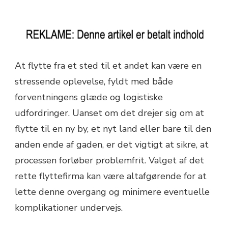
At flytte fra et sted til et andet kan være en
stressende oplevelse, fyldt med både
forventningens glæde og logistiske
udfordringer. Uanset om det drejer sig om at
flytte til en ny by, et nyt land eller bare til den
anden ende af gaden, er det vigtigt at sikre, at
processen forløber problemfrit. Valget af det
rette flyttefirma kan være altafgørende for at
lette denne overgang og minimere eventuelle
komplikationer undervejs.