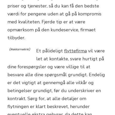
priser og tjenester, så du kan få den bedste
værdi for pengene uden at gå på kompromis
med kvaliteten. Fjerde tip er at være
opmærksom på den kundeservice, firmaet
tilbyder.
Et pålideligt
flyttefirma
vil være
let at kontakte, svare hurtigt på
dine forespørgsler og være villige til at
besvare alle dine spørgsmål grundigt. Endelig
er det vigtigt at gennemgå alle vilkår og
betingelser grundigt, før du underskriver en
kontrakt. Sørg for, at alle detaljer om
flytningen er klart beskrevet, herunder
eventuelle ekstra gebyrer, da dette kan