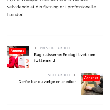
velvidende at din flytning er i professionelle
hænder.
PREVIOUS ARTICLE
Annonce
Bag kulisserne: En dag i livet som
flyttemand
NEXT ARTICLE
Annonce
Derfor bør du vælge en snedker