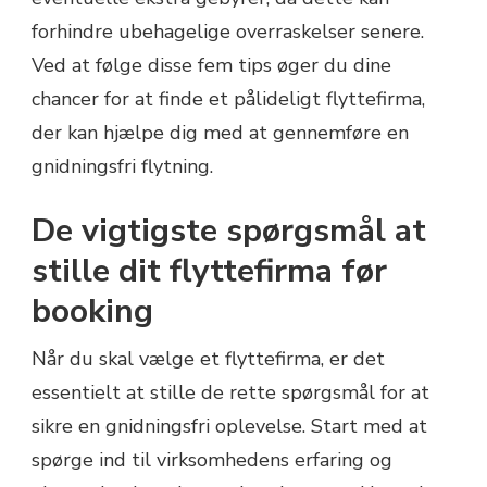
forhindre ubehagelige overraskelser senere.
Ved at følge disse fem tips øger du dine
chancer for at finde et pålideligt flyttefirma,
der kan hjælpe dig med at gennemføre en
gnidningsfri flytning.
De vigtigste spørgsmål at
stille dit flyttefirma før
booking
Når du skal vælge et flyttefirma, er det
essentielt at stille de rette spørgsmål for at
sikre en gnidningsfri oplevelse. Start med at
spørge ind til virksomhedens erfaring og