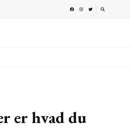
er er hvad du