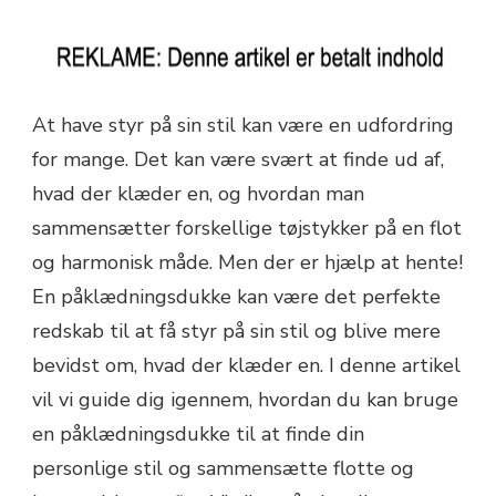
At have styr på sin stil kan være en udfordring
for mange. Det kan være svært at finde ud af,
hvad der klæder en, og hvordan man
sammensætter forskellige tøjstykker på en flot
og harmonisk måde. Men der er hjælp at hente!
En påklædningsdukke kan være det perfekte
redskab til at få styr på sin stil og blive mere
bevidst om, hvad der klæder en. I denne artikel
vil vi guide dig igennem, hvordan du kan bruge
en påklædningsdukke til at finde din
personlige stil og sammensætte flotte og