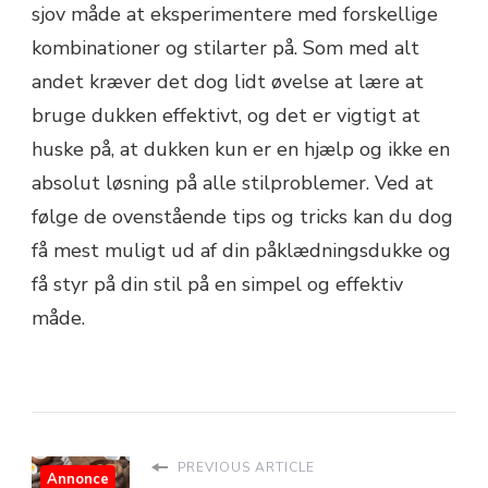
sjov måde at eksperimentere med forskellige
kombinationer og stilarter på. Som med alt
andet kræver det dog lidt øvelse at lære at
bruge dukken effektivt, og det er vigtigt at
huske på, at dukken kun er en hjælp og ikke en
absolut løsning på alle stilproblemer. Ved at
følge de ovenstående tips og tricks kan du dog
få mest muligt ud af din påklædningsdukke og
få styr på din stil på en simpel og effektiv
måde.
PREVIOUS ARTICLE
Annonce