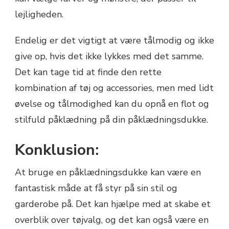
lejligheden.
Endelig er det vigtigt at være tålmodig og ikke
give op, hvis det ikke lykkes med det samme.
Det kan tage tid at finde den rette
kombination af tøj og accessories, men med lidt
øvelse og tålmodighed kan du opnå en flot og
stilfuld påklædning på din påklædningsdukke.
Konklusion:
At bruge en påklædningsdukke kan være en
fantastisk måde at få styr på sin stil og
garderobe på. Det kan hjælpe med at skabe et
overblik over tøjvalg, og det kan også være en