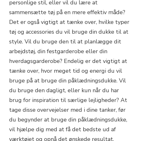
personlige stil, eller vil du lære at
sammensætte tøj på en mere effektiv måde?
Det er også vigtigt at tænke over, hvilke typer
tøj og accessories du vil bruge din dukke til at
style. Vil du bruge den til at planlægge dit
arbejdstøj, din festgarderobe eller din
hverdagsgarderobe? Endelig er det vigtigt at
tænke over, hvor meget tid og energi du vil
bruge på at bruge din påklædningsdukke. Vil
du bruge den dagligt, eller kun når du har
brug for inspiration til særlige lejligheder? At
tage disse overvejelser med i dine tanker, før
du begynder at bruge din påklædningsdukke,
vil hjælpe dig med at få det bedste ud af
værktøjet og opnå det ønskede resultat.