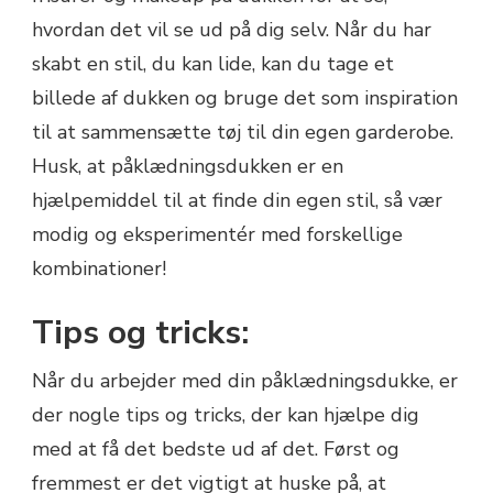
hvordan det vil se ud på dig selv. Når du har
skabt en stil, du kan lide, kan du tage et
billede af dukken og bruge det som inspiration
til at sammensætte tøj til din egen garderobe.
Husk, at påklædningsdukken er en
hjælpemiddel til at finde din egen stil, så vær
modig og eksperimentér med forskellige
kombinationer!
Tips og tricks:
Når du arbejder med din påklædningsdukke, er
der nogle tips og tricks, der kan hjælpe dig
med at få det bedste ud af det. Først og
fremmest er det vigtigt at huske på, at