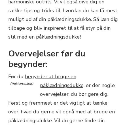
harmoniske outfits. Vi vil også give dig en
række tips og tricks til, hvordan du kan få mest
muligt ud af din påklædningsdukke. Så læn dig
tilbage og bliv inspireret til at få styr på din
stil med en påklædningsdukke!
Overvejelser før du
begynder:
Før du
begynder at bruge en
påklædningsdukke,
er der nogle
overvejelser, du bør gøre dig.
Først og fremmest er det vigtigt at tænke
over, hvad du gerne vil opnå med at bruge en
påklædningsdukke. Vil du gerne finde din