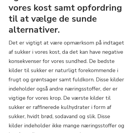
vores kost samt opfordring
til at vælge de sunde
alternativer.
Det er vigtigt at være opmærksom på indtaget
af sukker i vores kost, da det kan have negative
konsekvenser for vores sundhed. De bedste
kilder til sukker er naturligt forekommende i
frugt og grøntsager samt fuldkorn. Disse kilder
indeholder også andre næringsstoffer, der er
vigtige for vores krop. De værste kilder til
sukker er raffinerede kulhydrater i form af
sukker, hvidt brød, sodavand og slik. Disse
kilder indeholder ikke mange næringsstoffer og