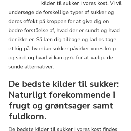
kilder til sukker i vores kost. Vi vil
undersøge de forskellige typer af sukker og
deres effekt på kroppen for at give dig en
bedre forståelse af, hvad der er sundt og hvad
der ikke er. Så læn dig tilbage og lad os tage
et kig på, hvordan sukker påvirker vores krop
og sind, og hvad vi kan gøre for at vælge de
sunde alternativer.
De bedste kilder til sukker:
Naturligt forekommende i
frugt og grøntsager samt
fuldkorn.
De bedste kilder til sukker i vores kost findes