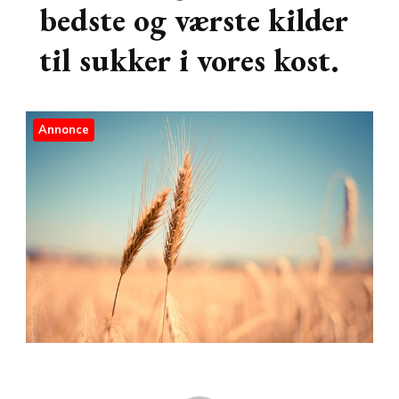
bedste og værste kilder
til sukker i vores kost.
Annonce