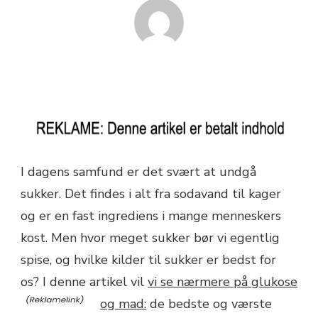
I dagens samfund er det svært at undgå
sukker. Det findes i alt fra sodavand til kager
og er en fast ingrediens i mange menneskers
kost. Men hvor meget sukker bør vi egentlig
spise, og hvilke kilder til sukker er bedst for
os? I denne artikel vil
vi se nærmere på glukose
og mad:
de bedste og værste