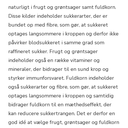
naturligt i frugt og grøntsager samt fuldkorn.
Disse kilder indeholder sukkerarter, der er
bundet op med fibre, som gør, at sukkeret
optages langsommere i kroppen og derfor ikke
påvirker blodsukkeret i samme grad som
raffineret sukker. Frugt og grøntsager
indeholder også en række vitaminer og
mineraler, der bidrager til en sund krop og
styrker immunforsvaret. Fuldkorn indeholder
også sukkerarter og fibre, som gør, at sukkeret
optages langsommere i kroppen og samtidig
bidrager fuldkorn til en mæthedseffekt, der
kan reducere sukkertrangen. Det er derfor en
god idé at vælge frugt, grøntsager og fuldkorn