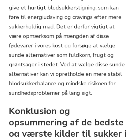
give et hurtigt blodsukkerstigning, som kan
føre til energiudsving og cravings efter mere
sukkerholdig mad. Det er derfor vigtigt at
være opmærksom på mængden af disse
fødevarer i vores kost og forsøge at vælge
sunde alternativer som fuldkorn, frugt og
grøntsager i stedet. Ved at vælge disse sunde
alternativer kan vi opretholde en mere stabil
blodsukkerbalance og mindske risikoen for
sundhedsproblemer på lang sigt.
Konklusion og
opsummering af de bedste
og værste kilder til sukker i