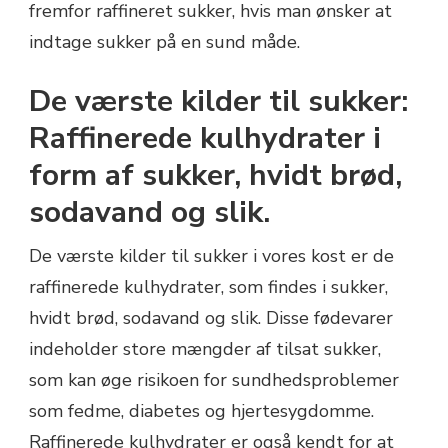
fremfor raffineret sukker, hvis man ønsker at
indtage sukker på en sund måde.
De værste kilder til sukker:
Raffinerede kulhydrater i
form af sukker, hvidt brød,
sodavand og slik.
De værste kilder til sukker i vores kost er de
raffinerede kulhydrater, som findes i sukker,
hvidt brød, sodavand og slik. Disse fødevarer
indeholder store mængder af tilsat sukker,
som kan øge risikoen for sundhedsproblemer
som fedme, diabetes og hjertesygdomme.
Raffinerede kulhydrater er også kendt for at