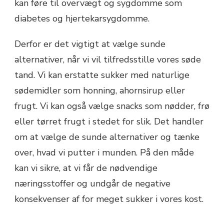
kan føre til overvægt og sygdomme som
diabetes og hjertekarsygdomme.
Derfor er det vigtigt at vælge sunde
alternativer, når vi vil tilfredsstille vores søde
tand. Vi kan erstatte sukker med naturlige
sødemidler som honning, ahornsirup eller
frugt. Vi kan også vælge snacks som nødder, frø
eller tørret frugt i stedet for slik. Det handler
om at vælge de sunde alternativer og tænke
over, hvad vi putter i munden. På den måde
kan vi sikre, at vi får de nødvendige
næringsstoffer og undgår de negative
konsekvenser af for meget sukker i vores kost.