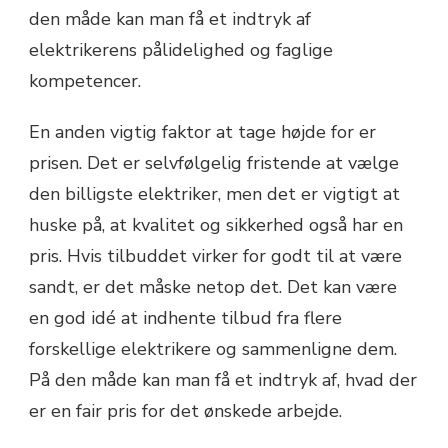
den måde kan man få et indtryk af
elektrikerens pålidelighed og faglige
kompetencer.
En anden vigtig faktor at tage højde for er
prisen. Det er selvfølgelig fristende at vælge
den billigste elektriker, men det er vigtigt at
huske på, at kvalitet og sikkerhed også har en
pris. Hvis tilbuddet virker for godt til at være
sandt, er det måske netop det. Det kan være
en god idé at indhente tilbud fra flere
forskellige elektrikere og sammenligne dem.
På den måde kan man få et indtryk af, hvad der
er en fair pris for det ønskede arbejde.