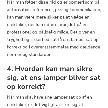
Når man følger disse råd og er opmærksom på
autorisation, referencer, pris og kommunikation,
kan man være mere sikker på at vælge en
elektriker, der kan udføre arbejdet på en
professionel og pålidelig måde. Det giver en
tryghed og sikkerhed i at få ens lamper sat op
korrekt og i overensstemmelse med gældende
normer og standarder.
4. Hvordan kan man sikre
sig, at ens lamper bliver sat
op korrekt?
Når man skal have sine lamper sat op af en
elektriker, er det vigtigt at sikre sig, at