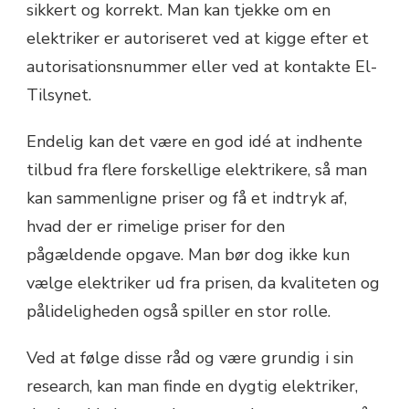
sikkert og korrekt. Man kan tjekke om en
elektriker er autoriseret ved at kigge efter et
autorisationsnummer eller ved at kontakte El-
Tilsynet.
Endelig kan det være en god idé at indhente
tilbud fra flere forskellige elektrikere, så man
kan sammenligne priser og få et indtryk af,
hvad der er rimelige priser for den
pågældende opgave. Man bør dog ikke kun
vælge elektriker ud fra prisen, da kvaliteten og
pålideligheden også spiller en stor rolle.
Ved at følge disse råd og være grundig i sin
research, kan man finde en dygtig elektriker,