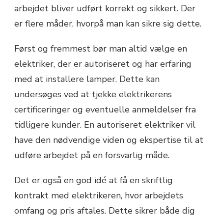
arbejdet bliver udført korrekt og sikkert. Der
er flere måder, hvorpå man kan sikre sig dette.
Først og fremmest bør man altid vælge en
elektriker, der er autoriseret og har erfaring
med at installere lamper. Dette kan
undersøges ved at tjekke elektrikerens
certificeringer og eventuelle anmeldelser fra
tidligere kunder. En autoriseret elektriker vil
have den nødvendige viden og ekspertise til at
udføre arbejdet på en forsvarlig måde.
Det er også en god idé at få en skriftlig
kontrakt med elektrikeren, hvor arbejdets
omfang og pris aftales. Dette sikrer både dig