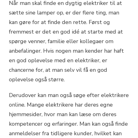
Når man skal finde en dygtig elektriker til at
sætte sine lamper op, er der flere ting, man
kan gøre for at finde den rette. Først og
fremmest er det en god idé at starte med at
spørge venner, familie eller kollegaer om
anbefalinger. Hvis nogen man kender har haft
en god oplevelse med en elektriker, er
chancerne for, at man selv vil få en god
oplevelse også større.
Derudover kan man også søge efter elektrikere
online. Mange elektrikere har deres egne
hjemmesider, hvor man kan læse om deres
kompetencer og erfaringer. Man kan også finde
anmeldelser fra tidligere kunder, hvilket kan