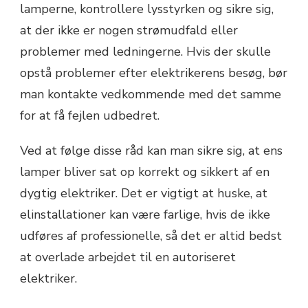
lamperne, kontrollere lysstyrken og sikre sig,
at der ikke er nogen strømudfald eller
problemer med ledningerne. Hvis der skulle
opstå problemer efter elektrikerens besøg, bør
man kontakte vedkommende med det samme
for at få fejlen udbedret.
Ved at følge disse råd kan man sikre sig, at ens
lamper bliver sat op korrekt og sikkert af en
dygtig elektriker. Det er vigtigt at huske, at
elinstallationer kan være farlige, hvis de ikke
udføres af professionelle, så det er altid bedst
at overlade arbejdet til en autoriseret
elektriker.