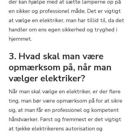
der kan hjælpe med at sætte lamperne op på
en sikker og professionel måde. Det er vigtigt
at vælge en elektriker, man har tillid til, da det
handler om ens egen sikkerhed og tryghed i
hjemmet.
3. Hvad skal man være
opmærksom på, når man
vælger elektriker?
Når man skal vælge en elektriker, er der flere
ting, man bør være opmærksom på for at sikre
sig, at man får en professionel og kompetent
håndværker. Først og fremmest er det vigtigt
at tjekke elektrikerens autorisation og