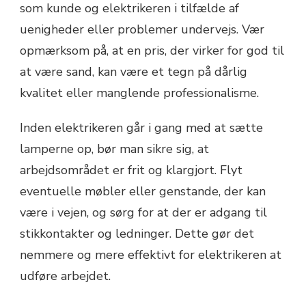
som kunde og elektrikeren i tilfælde af
uenigheder eller problemer undervejs. Vær
opmærksom på, at en pris, der virker for god til
at være sand, kan være et tegn på dårlig
kvalitet eller manglende professionalisme.
Inden elektrikeren går i gang med at sætte
lamperne op, bør man sikre sig, at
arbejdsområdet er frit og klargjort. Flyt
eventuelle møbler eller genstande, der kan
være i vejen, og sørg for at der er adgang til
stikkontakter og ledninger. Dette gør det
nemmere og mere effektivt for elektrikeren at
udføre arbejdet.