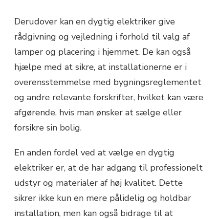
Derudover kan en dygtig elektriker give
rådgivning og vejledning i forhold til valg af
lamper og placering i hjemmet. De kan også
hjælpe med at sikre, at installationerne er i
overensstemmelse med bygningsreglementet
og andre relevante forskrifter, hvilket kan være
afgørende, hvis man ønsker at sælge eller
forsikre sin bolig.
En anden fordel ved at vælge en dygtig
elektriker er, at de har adgang til professionelt
udstyr og materialer af høj kvalitet. Dette
sikrer ikke kun en mere pålidelig og holdbar
installation, men kan også bidrage til at