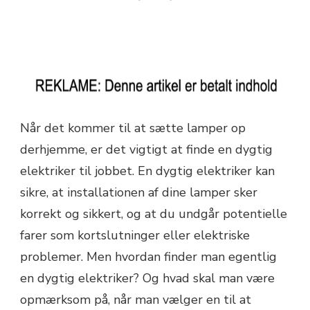
Når det kommer til at sætte lamper op
derhjemme, er det vigtigt at finde en dygtig
elektriker til jobbet. En dygtig elektriker kan
sikre, at installationen af dine lamper sker
korrekt og sikkert, og at du undgår potentielle
farer som kortslutninger eller elektriske
problemer. Men hvordan finder man egentlig
en dygtig elektriker? Og hvad skal man være
opmærksom på, når man vælger en til at