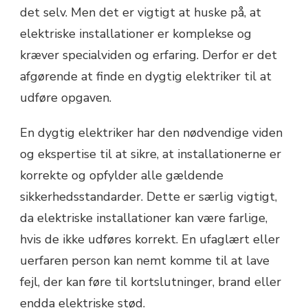
det selv. Men det er vigtigt at huske på, at
elektriske installationer er komplekse og
kræver specialviden og erfaring. Derfor er det
afgørende at finde en dygtig elektriker til at
udføre opgaven.
En dygtig elektriker har den nødvendige viden
og ekspertise til at sikre, at installationerne er
korrekte og opfylder alle gældende
sikkerhedsstandarder. Dette er særlig vigtigt,
da elektriske installationer kan være farlige,
hvis de ikke udføres korrekt. En ufaglært eller
uerfaren person kan nemt komme til at lave
fejl, der kan føre til kortslutninger, brand eller
endda elektriske stød.