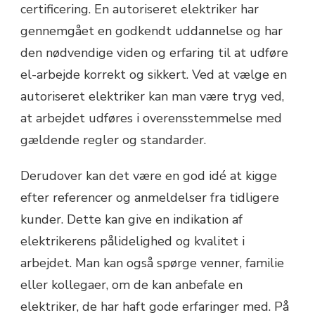
certificering. En autoriseret elektriker har
gennemgået en godkendt uddannelse og har
den nødvendige viden og erfaring til at udføre
el-arbejde korrekt og sikkert. Ved at vælge en
autoriseret elektriker kan man være tryg ved,
at arbejdet udføres i overensstemmelse med
gældende regler og standarder.
Derudover kan det være en god idé at kigge
efter referencer og anmeldelser fra tidligere
kunder. Dette kan give en indikation af
elektrikerens pålidelighed og kvalitet i
arbejdet. Man kan også spørge venner, familie
eller kollegaer, om de kan anbefale en
elektriker, de har haft gode erfaringer med. På