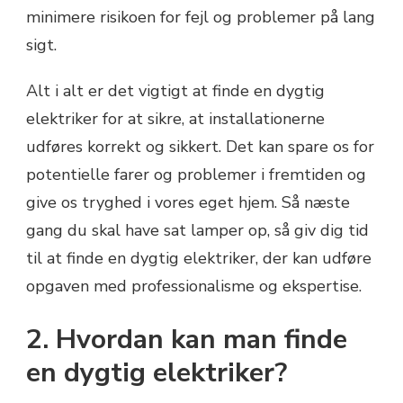
minimere risikoen for fejl og problemer på lang
sigt.
Alt i alt er det vigtigt at finde en dygtig
elektriker for at sikre, at installationerne
udføres korrekt og sikkert. Det kan spare os for
potentielle farer og problemer i fremtiden og
give os tryghed i vores eget hjem. Så næste
gang du skal have sat lamper op, så giv dig tid
til at finde en dygtig elektriker, der kan udføre
opgaven med professionalisme og ekspertise.
2. Hvordan kan man finde
en dygtig elektriker?