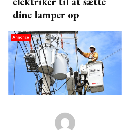
elektriker til at sætte
dine lamper op
Annonce