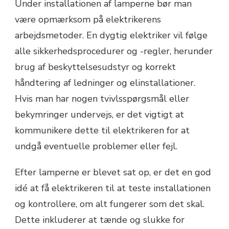
Under installationen af lamperne bør man
være opmærksom på elektrikerens
arbejdsmetoder. En dygtig elektriker vil følge
alle sikkerhedsprocedurer og -regler, herunder
brug af beskyttelsesudstyr og korrekt
håndtering af ledninger og elinstallationer.
Hvis man har nogen tvivlsspørgsmål eller
bekymringer undervejs, er det vigtigt at
kommunikere dette til elektrikeren for at
undgå eventuelle problemer eller fejl.
Efter lamperne er blevet sat op, er det en god
idé at få elektrikeren til at teste installationen
og kontrollere, om alt fungerer som det skal.
Dette inkluderer at tænde og slukke for