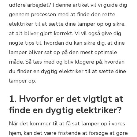
udføre arbejdet? I denne artikel vil vi guide dig
gennem processen med at finde den rette
elektriker til at sætte dine lamper op og sikre,
at alt bliver gjort korrekt. Vi vil også give dig
nogle tips til, hvordan du kan sikre dig, at dine
lamper bliver sat op på den mest optimale
måde. Så læs med og bliv klogere på, hvordan
du finder en dygtig elektriker til at sætte dine
lamper op.
1. Hvorfor er det vigtigt at
finde en dygtig elektriker?
Når det kommer til at få sat lamper op i vores
hjem, kan det være fristende at forsøge at gøre