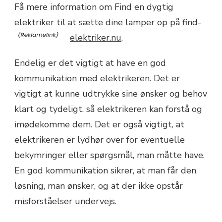
Få mere information om Find en dygtig
elektriker til at sætte dine lamper op på
find-
elektriker.nu
.
Endelig er det vigtigt at have en god
kommunikation med elektrikeren. Det er
vigtigt at kunne udtrykke sine ønsker og behov
klart og tydeligt, så elektrikeren kan forstå og
imødekomme dem. Det er også vigtigt, at
elektrikeren er lydhør over for eventuelle
bekymringer eller spørgsmål, man måtte have.
En god kommunikation sikrer, at man får den
løsning, man ønsker, og at der ikke opstår
misforståelser undervejs.