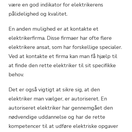
være en god indikator for elektrikerens
pålidelighed og kvalitet.
En anden mulighed er at kontakte et
elektrikerfirma. Disse firmaer har ofte flere
elektrikere ansat, som har forskellige specialer.
Ved at kontakte et firma kan man få hjælp til
at finde den rette elektriker til sit specifikke
behov.
Det er også vigtigt at sikre sig, at den
elektriker man vælger, er autoriseret. En
autoriseret elektriker har gennemgået den
nødvendige uddannelse og har de rette
kompetencer til at udføre elektriske opgaver