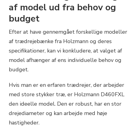
af model ud fra behov og
budget
Efter at have gennemgået forskellige modeller
af trædrejebænke fra Holzmann og deres
specifikationer, kan vi konkludere, at valget af
model afhænger af ens individuelle behov og
budget.
Hvis man er en erfaren trædrejer, der arbejder
med store stykker træ, er Holzmann D460FXL
den ideelle model. Den er robust, har en stor
drejediameter og kan arbejde med høje
hastigheder.