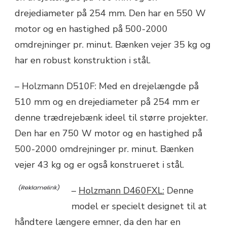
drejediameter på 254 mm. Den har en 550 W
motor og en hastighed på 500-2000
omdrejninger pr. minut. Bænken vejer 35 kg og
har en robust konstruktion i stål.
– Holzmann D510F: Med en drejelængde på
510 mm og en drejediameter på 254 mm er
denne trædrejebænk ideel til større projekter.
Den har en 750 W motor og en hastighed på
500-2000 omdrejninger pr. minut. Bænken
vejer 43 kg og er også konstrueret i stål.
–
Holzmann D460FXL:
Denne
model er specielt designet til at
håndtere længere emner, da den har en