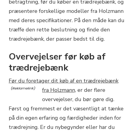
betragtning, før du køber en trædrejebænk, og
præsentere forskellige modeller fra Holzmann
med deres specifikationer. På den måde kan du
træffe den rette beslutning og finde den
trædrejebænk, der passer bedst til dig.
Overvejelser før køb af
trædrejebænk
Før du foretager dit køb af en trædrejebænk
fra Holzmann,
er der flere
overvejelser, du bør gøre dig.
Først og fremmest er det væsentligt at tænke
på din egen erfaring og færdigheder inden for
trædrejning. Er du nybegynder eller har du