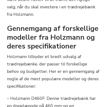
valg, når du skal investere i en trædrejebænk
fra Holzmann.
Gennemgang af forskellige
modeller fra Holzmann og
deres specifikationer
Holzmann tilbyder et bredt udvalg af
trædrejebænke, der passer til forskellige
behov og budgetter. Her er en gennemgang af
nogle af de mest populære modeller og deres
specifikationer:
– Holzmann D460F: Denne trædrejebænk har
en drejelængde på 460 mm og en