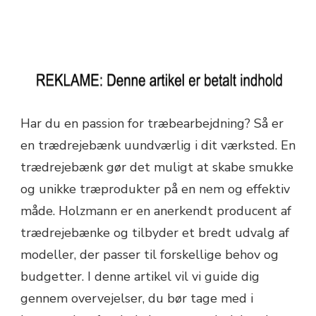
Har du en passion for træbearbejdning? Så er
en trædrejebænk uundværlig i dit værksted. En
trædrejebænk gør det muligt at skabe smukke
og unikke træprodukter på en nem og effektiv
måde. Holzmann er en anerkendt producent af
trædrejebænke og tilbyder et bredt udvalg af
modeller, der passer til forskellige behov og
budgetter. I denne artikel vil vi guide dig
gennem overvejelser, du bør tage med i