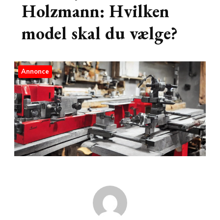
Holzmann: Hvilken
model skal du vælge?
Annonce