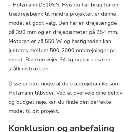
– Holzmann D510SN: Hvis du har brug for en
trædrejebænk til mindre projekter, er denne
model et godt valg. Den har en drejelængde
på 390 mm og en drejediameter på 254 mm.
Motoren er på 550 W, og hastigheden kan
justeres mellem 500-2000 omdrejninger pr.
minut. Bænken vejer 34 kg og har også en
stålkonstruktion.
Disse er blot nogle af de trædrejebænke, som
Holzmann tilbyder. Ved at overveje dine behov
og budget nøje, kan du finde den perfekte
model til dit projekt.
Konklusion og anbefaling