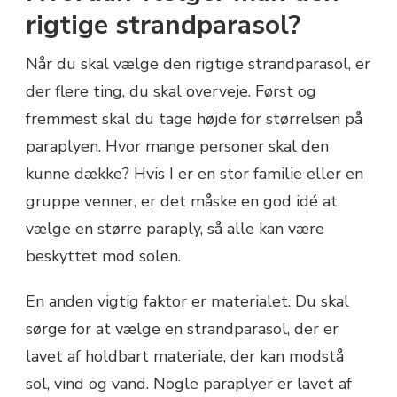
rigtige strandparasol?
Når du skal vælge den rigtige strandparasol, er
der flere ting, du skal overveje. Først og
fremmest skal du tage højde for størrelsen på
paraplyen. Hvor mange personer skal den
kunne dække? Hvis I er en stor familie eller en
gruppe venner, er det måske en god idé at
vælge en større paraply, så alle kan være
beskyttet mod solen.
En anden vigtig faktor er materialet. Du skal
sørge for at vælge en strandparasol, der er
lavet af holdbart materiale, der kan modstå
sol, vind og vand. Nogle paraplyer er lavet af