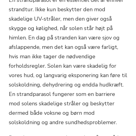
strandtur. Ikke kun beskytter den mod
skadelige UV-stråler, men den giver også
skygge og kølighed, når solen står højt på
himlen. En dag på stranden kan være sjov og
afslappende, men det kan også være farligt,
hvis man ikke tager de nødvendige
forholdsregler. Solen kan være skadelig for
vores hud, og langvarig eksponering kan føre til
solskoldning, dehydrering og endda hudkræft.
En strandparasol fungerer som en barriere
mod solens skadelige stråler og beskytter
dermed både voksne og børn mod
solskoldning og andre sundhedsproblemer.