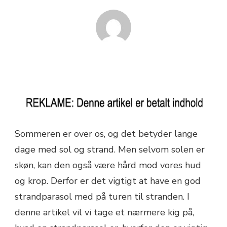
Sommeren er over os, og det betyder lange
dage med sol og strand. Men selvom solen er
skøn, kan den også være hård mod vores hud
og krop. Derfor er det vigtigt at have en god
strandparasol med på turen til stranden. I
denne artikel vil vi tage et nærmere kig på,