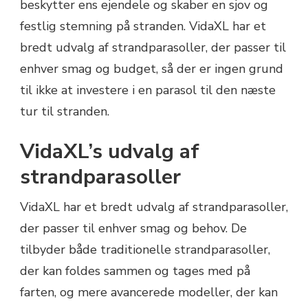
beskytter ens ejendele og skaber en sjov og
festlig stemning på stranden. VidaXL har et
bredt udvalg af strandparasoller, der passer til
enhver smag og budget, så der er ingen grund
til ikke at investere i en parasol til den næste
tur til stranden.
VidaXL’s udvalg af
strandparasoller
VidaXL har et bredt udvalg af strandparasoller,
der passer til enhver smag og behov. De
tilbyder både traditionelle strandparasoller,
der kan foldes sammen og tages med på
farten, og mere avancerede modeller, der kan