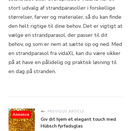
stort udvalg af strandparasoller i forskellige
størrelser, farver og materialer, så du kan finde
den helt rigtige til dine behov. Det er vigtigt at
vælge en strandparasol, der passer til dit
behov, og som er nem at sætte op og ned. Med
en strandparasol fra vidaXL kan du være sikker
på at have en pålidelig og praktisk løsning til
en dag på stranden.
PREVIOUS ARTICLE
Annonce
Giv dit hjem et elegant touch med
Hübsch fyrfadsglas