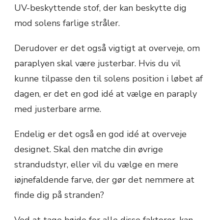
UV-beskyttende stof, der kan beskytte dig
mod solens farlige stråler.
Derudover er det også vigtigt at overveje, om
paraplyen skal være justerbar. Hvis du vil
kunne tilpasse den til solens position i løbet af
dagen, er det en god idé at vælge en paraply
med justerbare arme.
Endelig er det også en god idé at overveje
designet. Skal den matche din øvrige
strandudstyr, eller vil du vælge en mere
iøjnefaldende farve, der gør det nemmere at
finde dig på stranden?