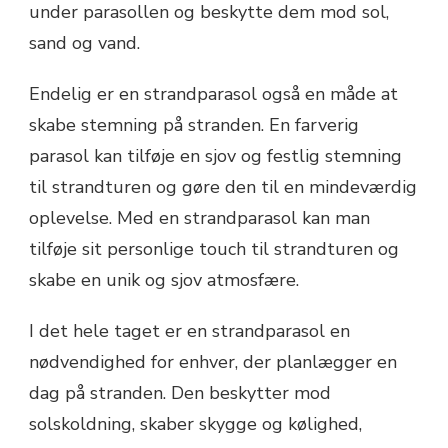
under parasollen og beskytte dem mod sol,
sand og vand.
Endelig er en strandparasol også en måde at
skabe stemning på stranden. En farverig
parasol kan tilføje en sjov og festlig stemning
til strandturen og gøre den til en mindeværdig
oplevelse. Med en strandparasol kan man
tilføje sit personlige touch til strandturen og
skabe en unik og sjov atmosfære.
I det hele taget er en strandparasol en
nødvendighed for enhver, der planlægger en
dag på stranden. Den beskytter mod
solskoldning, skaber skygge og kølighed,