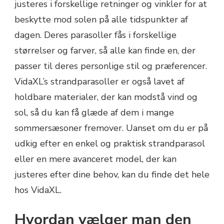
justeres i forskellige retninger og vinkler for at
beskytte mod solen på alle tidspunkter af
dagen. Deres parasoller fås i forskellige
størrelser og farver, så alle kan finde en, der
passer til deres personlige stil og præferencer.
VidaXL’s strandparasoller er også lavet af
holdbare materialer, der kan modstå vind og
sol, så du kan få glæde af dem i mange
sommersæsoner fremover. Uanset om du er på
udkig efter en enkel og praktisk strandparasol
eller en mere avanceret model, der kan
justeres efter dine behov, kan du finde det hele
hos VidaXL.
Hvordan vælger man den