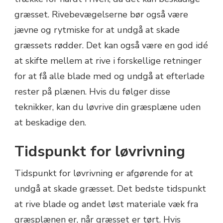
græsset. Rivebevægelserne bør også være
jævne og rytmiske for at undgå at skade
græssets rødder. Det kan også være en god idé
at skifte mellem at rive i forskellige retninger
for at få alle blade med og undgå at efterlade
rester på plænen. Hvis du følger disse
teknikker, kan du løvrive din græsplæne uden
at beskadige den.
Tidspunkt for løvrivning
Tidspunkt for løvrivning er afgørende for at
undgå at skade græsset. Det bedste tidspunkt
at rive blade og andet løst materiale væk fra
græsplænen er, når græsset er tørt. Hvis