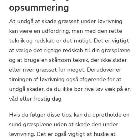
opsummering
At undgå at skade græsset under løvrivning
kan være en udfordring, men med den rette
teknik og redskab er det muligt. Det er vigtigt
at vælge det rigtige redskab til din græsplæne
og at bruge en skånsom teknik, der ikke slider
eller river græsset for meget. Derudover er
timingen af løvrivning også afgørende for at
undgå skader, da du ikke bør rive løv væk på en
våd eller frostig dag.
Hvis du følger disse tips, kan du opretholde en
sund græsplæne uden at skade den under
løvrivning. Det er også vigtigt at huske at