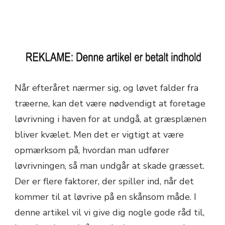
Når efteråret nærmer sig, og løvet falder fra
træerne, kan det være nødvendigt at foretage
løvrivning i haven for at undgå, at græsplænen
bliver kvælet. Men det er vigtigt at være
opmærksom på, hvordan man udfører
løvrivningen, så man undgår at skade græsset.
Der er flere faktorer, der spiller ind, når det
kommer til at løvrive på en skånsom måde. I
denne artikel vil vi give dig nogle gode råd til,