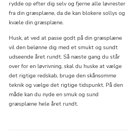
rydde op efter dig selv og fjerne alle løvrester
fra din græsplæne, da de kan blokere sollys og
kvæle din græsplæne.
Husk, at ved at passe godt på din græsplæne
vil den belønne dig med et smukt og sundt
udseende året rundt. Så næste gang du står
over for en løvrivning, skal du huske at vælge
det rigtige redskab, bruge den skånsomme
teknik og vælge det rigtige tidspunkt. På den
måde kan du nyde en smuk og sund
græsplæne hele året rundt.