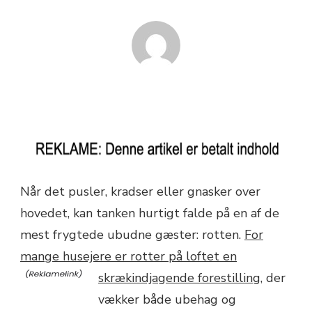
Når det pusler, kradser eller gnasker over
hovedet, kan tanken hurtigt falde på en af de
mest frygtede ubudne gæster: rotten.
For
mange husejere er rotter på loftet en
skrækindjagende forestilling,
der
vækker både ubehag og