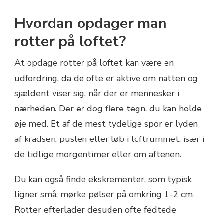
Hvordan opdager man
rotter på loftet?
At opdage rotter på loftet kan være en
udfordring, da de ofte er aktive om natten og
sjældent viser sig, når der er mennesker i
nærheden. Der er dog flere tegn, du kan holde
øje med. Et af de mest tydelige spor er lyden
af kradsen, puslen eller løb i loftrummet, især i
de tidlige morgentimer eller om aftenen.
Du kan også finde ekskrementer, som typisk
ligner små, mørke pølser på omkring 1-2 cm.
Rotter efterlader desuden ofte fedtede