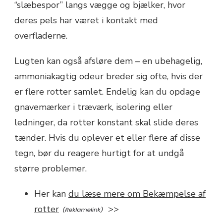
“slæbespor” langs vægge og bjælker, hvor
deres pels har været i kontakt med
overfladerne.
Lugten kan også afsløre dem – en ubehagelig,
ammoniakagtig odeur breder sig ofte, hvis der
er flere rotter samlet. Endelig kan du opdage
gnavemærker i træværk, isolering eller
ledninger, da rotter konstant skal slide deres
tænder. Hvis du oplever et eller flere af disse
tegn, bør du reagere hurtigt for at undgå
større problemer.
Her kan
du læse mere om Bekæmpelse af
rotter
>>