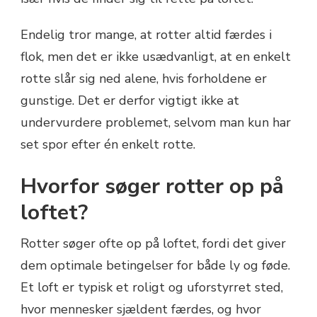
Endelig tror mange, at rotter altid færdes i
flok, men det er ikke usædvanligt, at en enkelt
rotte slår sig ned alene, hvis forholdene er
gunstige. Det er derfor vigtigt ikke at
undervurdere problemet, selvom man kun har
set spor efter én enkelt rotte.
Hvorfor søger rotter op på
loftet?
Rotter søger ofte op på loftet, fordi det giver
dem optimale betingelser for både ly og føde.
Et loft er typisk et roligt og uforstyrret sted,
hvor mennesker sjældent færdes, og hvor