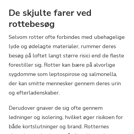
De skjulte farer ved
rottebesøg
Selvom rotter ofte forbindes med ubehagelige
lyde og ødelagte materialer, rummer deres
besøg på loftet langt større risici end de fleste
forestiller sig. Rotter kan bære på alvorlige
sygdomme som leptospirose og salmonella,
der kan smitte mennesker gennem deres urin
og efterladenskaber.
Derudover gnaver de sig ofte gennem
ledninger og isolering, hvilket øger risikoen for
både kortslutninger og brand. Rotternes