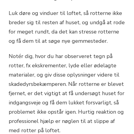
Luk døre og vinduer til loftet, så rotterne ikke
breder sig til resten af huset, og undgå at rode
for meget rundt, da det kan stresse rotterne
og få dem til at søge nye gemmesteder.
Notér dig, hvor du har observeret tegn på
rotter, fx ekskrementer, lyde eller ødelagte
materialer, og giv disse oplysninger videre til
skadedyrsbekæmperen. Når rotterne er blevet
fjernet, er det vigtigt at få undersøgt huset for
indgangsveje og få dem lukket forsvarligt, så
problemet ikke opstår igen. Hurtig reaktion og
professionel hjælp er nøglen til at slippe af
med rotter på loftet.