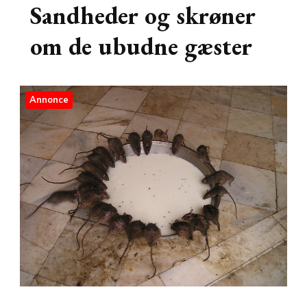
Sandheder og skrøner
om de ubudne gæster
Annonce