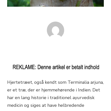
Hjertetræet, også kendt som Terminalia arjuna,
er et træ, der er hjemmehørende i Indien. Det
har en lang historie i traditionel ayurvedisk
medicin og siges at have helbredende