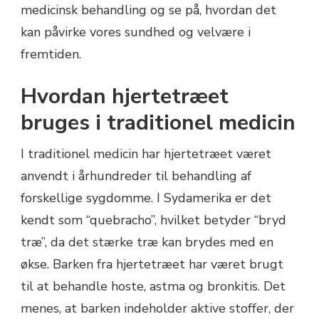
medicinsk behandling og se på, hvordan det
kan påvirke vores sundhed og velvære i
fremtiden.
Hvordan hjertetræet
bruges i traditionel medicin
I traditionel medicin har hjertetræet været
anvendt i århundreder til behandling af
forskellige sygdomme. I Sydamerika er det
kendt som “quebracho”, hvilket betyder “bryd
træ”, da det stærke træ kan brydes med en
økse. Barken fra hjertetræet har været brugt
til at behandle hoste, astma og bronkitis. Det
menes, at barken indeholder aktive stoffer, der