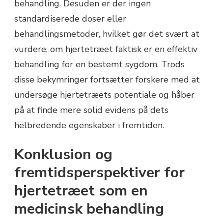
behandling. Desuden er der ingen
standardiserede doser eller
behandlingsmetoder, hvilket gør det svært at
vurdere, om hjertetræet faktisk er en effektiv
behandling for en bestemt sygdom. Trods
disse bekymringer fortsætter forskere med at
undersøge hjertetræets potentiale og håber
på at finde mere solid evidens på dets
helbredende egenskaber i fremtiden.
Konklusion og
fremtidsperspektiver for
hjertetræet som en
medicinsk behandling