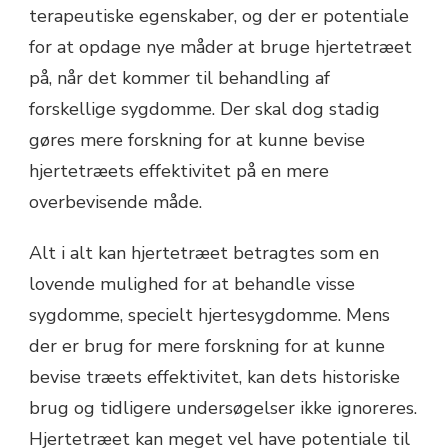
terapeutiske egenskaber, og der er potentiale
for at opdage nye måder at bruge hjertetræet
på, når det kommer til behandling af
forskellige sygdomme. Der skal dog stadig
gøres mere forskning for at kunne bevise
hjertetræets effektivitet på en mere
overbevisende måde.
Alt i alt kan hjertetræet betragtes som en
lovende mulighed for at behandle visse
sygdomme, specielt hjertesygdomme. Mens
der er brug for mere forskning for at kunne
bevise træets effektivitet, kan dets historiske
brug og tidligere undersøgelser ikke ignoreres.
Hjertetræet kan meget vel have potentiale til