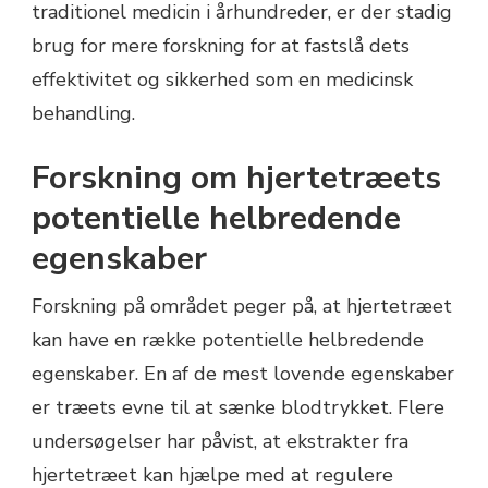
traditionel medicin i århundreder, er der stadig
brug for mere forskning for at fastslå dets
effektivitet og sikkerhed som en medicinsk
behandling.
Forskning om hjertetræets
potentielle helbredende
egenskaber
Forskning på området peger på, at hjertetræet
kan have en række potentielle helbredende
egenskaber. En af de mest lovende egenskaber
er træets evne til at sænke blodtrykket. Flere
undersøgelser har påvist, at ekstrakter fra
hjertetræet kan hjælpe med at regulere