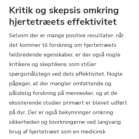
Kritik og skepsis omkring
hjertetræets effektivitet
Selvom der er mange positive resultater, når
det kommer til forskning om hjertetræets
helbredende egenskaber, er der også nogle
kritikere og skeptikere, som stiller
spørgsmålstegn ved dets effektivitet. Nogle
påpeger, at der mangler omfattende og
pålidelig forskning på mennesker, og at de
eksisterende studier primært er blevet udført
på dyr. Der er også bekymringer omkring
sikkerheden og bivirkningerne ved langvarig
brug af hjertetræet som en medicinsk