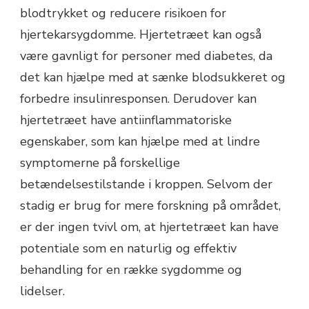
blodtrykket og reducere risikoen for
hjertekarsygdomme. Hjertetræet kan også
være gavnligt for personer med diabetes, da
det kan hjælpe med at sænke blodsukkeret og
forbedre insulinresponsen. Derudover kan
hjertetræet have antiinflammatoriske
egenskaber, som kan hjælpe med at lindre
symptomerne på forskellige
betændelsestilstande i kroppen. Selvom der
stadig er brug for mere forskning på området,
er der ingen tvivl om, at hjertetræet kan have
potentiale som en naturlig og effektiv
behandling for en række sygdomme og
lidelser.