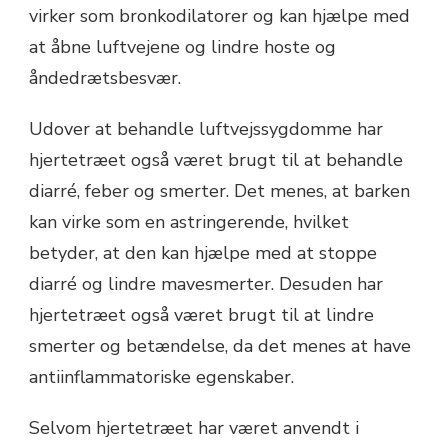
virker som bronkodilatorer og kan hjælpe med
at åbne luftvejene og lindre hoste og
åndedrætsbesvær.
Udover at behandle luftvejssygdomme har
hjertetræet også været brugt til at behandle
diarré, feber og smerter. Det menes, at barken
kan virke som en astringerende, hvilket
betyder, at den kan hjælpe med at stoppe
diarré og lindre mavesmerter. Desuden har
hjertetræet også været brugt til at lindre
smerter og betændelse, da det menes at have
antiinflammatoriske egenskaber.
Selvom hjertetræet har været anvendt i