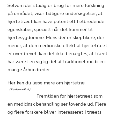
Selvom der stadig er brug for mere forskning
på området, viser tidligere undersøgelser, at
hjertetræet kan have potentielt helbredende
egenskaber, specielt når det kommer til
hjertesygdomme. Mens der er skeptikere, der
mener, at den medicinske effekt af hjertetræet
er overdrevet, kan det ikke benægtes, at træet
har været en vigtig del af traditionel medicin i
mange århundreder.
Her kan du læse mere om
hjertetræ
.
Fremtiden for hjertetræet som
en medicinsk behandling ser lovende ud. Flere
og flere forskere bliver interesseret i træets