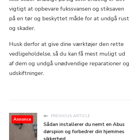
vigtigt at opbevare fukssvansen og stiksaven
på en tør og beskyttet måde for at undgå rust
og skader.
Husk derfor at give dine værktøjer den rette
vedligeholdelse, så du kan få mest muligt ud
af dem og undgå unødvendige reparationer og
udskiftninger.
PREVIOUS ARTICLE
Annonce
Sådan installerer du nemt en Abus
dørspion og forbedrer din hjemmes
sikkerhed