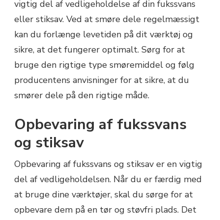
vigtig del af vedligeholdelse af din fukssvans
eller stiksav. Ved at smøre dele regelmæssigt
kan du forlænge levetiden på dit værktøj og
sikre, at det fungerer optimalt. Sørg for at
bruge den rigtige type smøremiddel og følg
producentens anvisninger for at sikre, at du
smører dele på den rigtige måde.
Opbevaring af fukssvans
og stiksav
Opbevaring af fukssvans og stiksav er en vigtig
del af vedligeholdelsen. Når du er færdig med
at bruge dine værktøjer, skal du sørge for at
opbevare dem på en tør og støvfri plads. Det