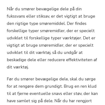
Når du smører bevægelige dele på din
fukssvans eller stiksav, er det vigtigt at bruge
den rigtige type smøremiddel. Der findes
forskellige typer smøremidler, der er specielt
udviklet til forskellige typer værktøjer. Det er
vigtigt at bruge smøremidler, der er specielt
udviklet til dit værktøj, så du undgår at
beskadige dele eller reducere effektiviteten af
dit værktøj.
Før du smører bevægelige dele, skal du sørge
for at rengøre dem grundigt. Brug en ren klud
til at fjerne eventuelle snavs eller støv, der kan
have samlet sig på dele. Når du har rengjort