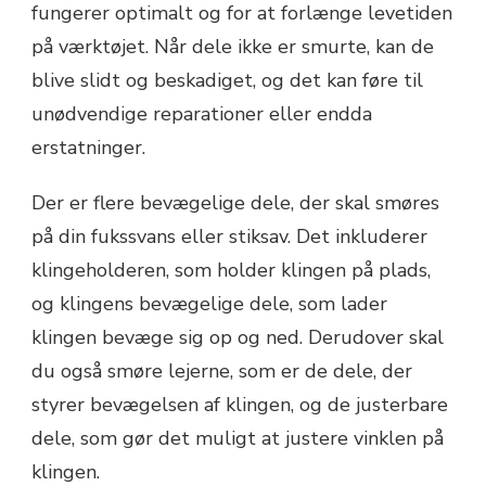
fungerer optimalt og for at forlænge levetiden
på værktøjet. Når dele ikke er smurte, kan de
blive slidt og beskadiget, og det kan føre til
unødvendige reparationer eller endda
erstatninger.
Der er flere bevægelige dele, der skal smøres
på din fukssvans eller stiksav. Det inkluderer
klingeholderen, som holder klingen på plads,
og klingens bevægelige dele, som lader
klingen bevæge sig op og ned. Derudover skal
du også smøre lejerne, som er de dele, der
styrer bevægelsen af ​​klingen, og de justerbare
dele, som gør det muligt at justere vinklen på
klingen.