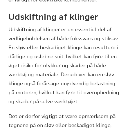
Udskiftning af klinger
Udskiftning af klinger er en essentiel del af
vedligeholdelsen af både fukssvans og stiksav.
En sløv eller beskadiget klinge kan resultere i
dårlige og uslebne snit, hvilket kan føre til en
øget risiko for ulykker og skader på både
værktøj og materiale. Derudover kan en sløv
klinge også forårsage unødvendig belastning
på motoren, hvilket kan føre til overophedning
og skader på selve værktøjet.
Det er derfor vigtigt at være opmærksom på
tegnene på en sløv eller beskadiget klinge,