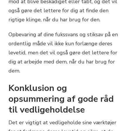
mod at blive beskadiget eller tabt, og det vil
også gøre det lettere for dig at finde den
rigtige klinge, når du har brug for den.
Opbevaring af dine fukssvans og stiksav på en
ordentlig måde vil ikke kun forlænge deres
levetid, men det vil også gøre det lettere for
dig at arbejde med dem, når du har brug for
dem.
Konklusion og
opsummering af gode råd
til vedligeholdelse
Det er vigtigt at vedligeholde sine værktøjer