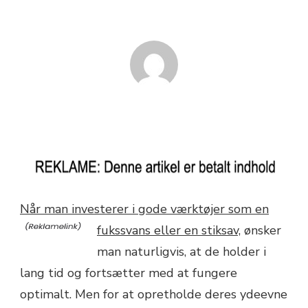
Når man investerer i gode værktøjer som en
fukssvans eller en stiksav,
ønsker
man naturligvis, at de holder i
lang tid og fortsætter med at fungere
optimalt. Men for at opretholde deres ydeevne