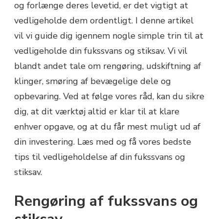
og forlænge deres levetid, er det vigtigt at
vedligeholde dem ordentligt. I denne artikel
vil vi guide dig igennem nogle simple trin til at
vedligeholde din fukssvans og stiksav. Vi vil
blandt andet tale om rengøring, udskiftning af
klinger, smøring af bevægelige dele og
opbevaring. Ved at følge vores råd, kan du sikre
dig, at dit værktøj altid er klar til at klare
enhver opgave, og at du får mest muligt ud af
din investering. Læs med og få vores bedste
tips til vedligeholdelse af din fukssvans og
stiksav.
Rengøring af fukssvans og