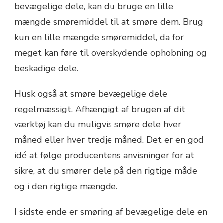
bevægelige dele, kan du bruge en lille
mængde smøremiddel til at smøre dem. Brug
kun en lille mængde smøremiddel, da for
meget kan føre til overskydende ophobning og
beskadige dele.
Husk også at smøre bevægelige dele
regelmæssigt. Afhængigt af brugen af dit
værktøj kan du muligvis smøre dele hver
måned eller hver tredje måned. Det er en god
idé at følge producentens anvisninger for at
sikre, at du smører dele på den rigtige måde
og i den rigtige mængde.
I sidste ende er smøring af bevægelige dele en