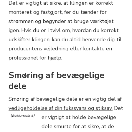
Det er vigtigt at sikre, at klingen er korrekt
monteret og fastgjort, før du tænder for
strømmen og begynder at bruge værktøjet
igen. Hvis du er i tvivl om, hvordan du korrekt
udskifter klingen, kan du altid henvende dig til
producentens vejledning eller kontakte en
professionel for hjælp.
Smøring af bevægelige
dele
Smøring af bevægelige dele er en vigtig del
af
vedligeholdelse af din fukssvans og stiksav.
Det
er vigtigt at holde bevægelige
dele smurte for at sikre, at de