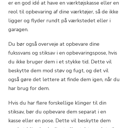
er en god idé at have en værktøjskasse eller en
reol til opbevaring af dine værktøjer, så de ikke
ligger og flyder rundt på værkstedet eller i
garagen.
Du bør også overveje at opbevare dine
fukssvans og stiksav i en opbevaringspose, hvis
du ikke bruger dem i et stykke tid. Dette vil
beskytte dem mod støv og fugt, og det vil
også gøre det lettere at finde dem igen, når du
har brug for dem.
Hvis du har flere forskellige klinger til din
stiksav, bør du opbevare dem separat i en
kasse eller en pose. Dette vil beskytte dem