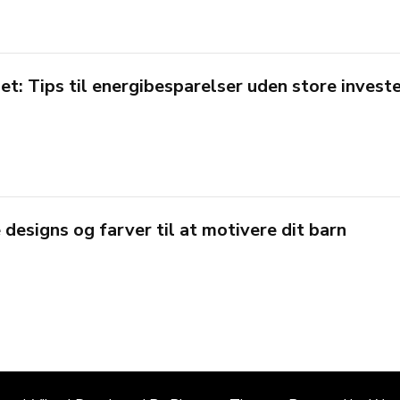
t: Tips til energibesparelser uden store invest
 designs og farver til at motivere dit barn