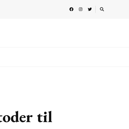
oder til