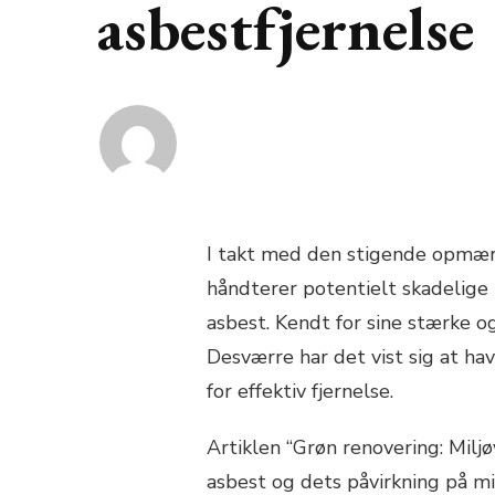
asbestfjernelse
I takt med den stigende opmær
håndterer potentielt skadelige
asbest. Kendt for sine stærke 
Desværre har det vist sig at ha
for effektiv fjernelse.
Artiklen “Grøn renovering: Miljø
asbest og dets påvirkning på mi