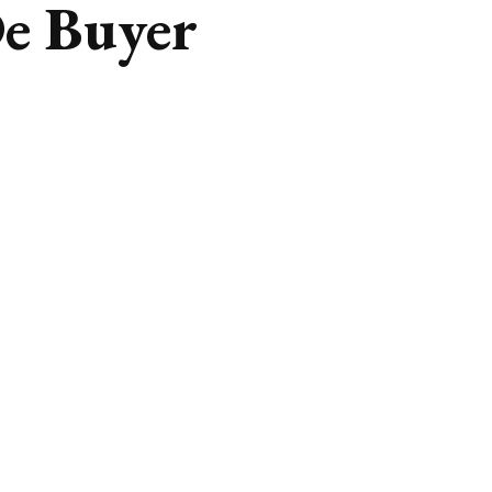
De Buyer