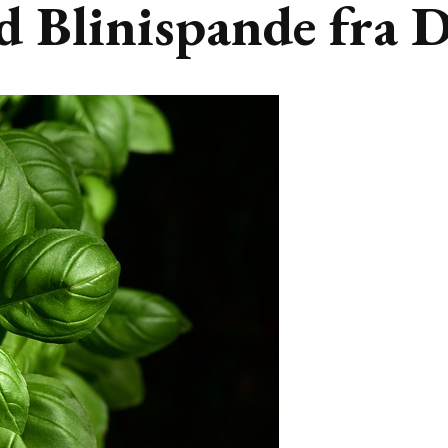
 Blinispande fra 