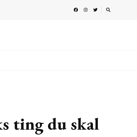
s ting du skal