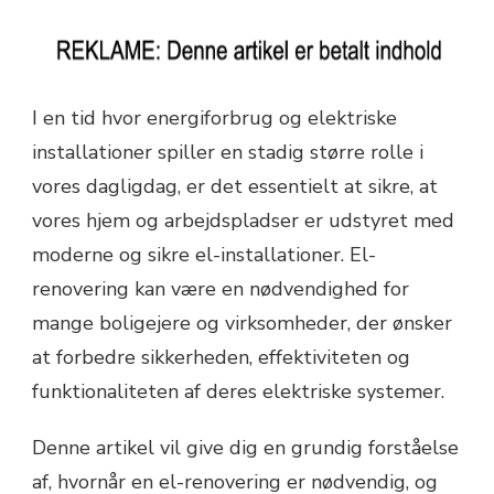
I en tid hvor energiforbrug og elektriske
installationer spiller en stadig større rolle i
vores dagligdag, er det essentielt at sikre, at
vores hjem og arbejdspladser er udstyret med
moderne og sikre el-installationer. El-
renovering kan være en nødvendighed for
mange boligejere og virksomheder, der ønsker
at forbedre sikkerheden, effektiviteten og
funktionaliteten af deres elektriske systemer.
Denne artikel vil give dig en grundig forståelse
af, hvornår en el-renovering er nødvendig, og