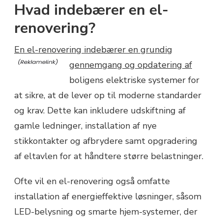
Hvad indebærer en el-
renovering?
En el-renovering indebærer en grundig
gennemgang og opdatering af
boligens elektriske systemer for
at sikre, at de lever op til moderne standarder
og krav. Dette kan inkludere udskiftning af
gamle ledninger, installation af nye
stikkontakter og afbrydere samt opgradering
af eltavlen for at håndtere større belastninger.
Ofte vil en el-renovering også omfatte
installation af energieffektive løsninger, såsom
LED-belysning og smarte hjem-systemer, der