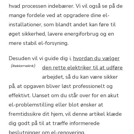
hvad processen indebærer. Vi vil også se på de
mange fordele ved at opgradere dine el-
installationer, som blandt andet kan føre til
øget sikkerhed, lavere energiforbrug og en
mere stabil el-forsyning.
Desuden vil vi guide dig i,
hvordan du vælger
den rette elektriker til at udføre
arbejdet, så du kan være sikker
på, at opgaven bliver løst professionelt og
effektivt. Uanset om du står over for en akut
el-problemstilling eller blot ønsker at
fremtidssikre dit hjem, vil denne artikel klæde
dig godt på til at træffe informerede
beslutninger om el-renovering.