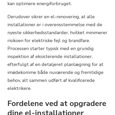
kan optimere energiforbruget.
Derudover sikrer en el-renovering, at alle
installationer er i overensstemmelse med de
nyeste sikkerhedsstandarder, hvilket minimerer
risikoen for elektriske fejl og brandfare.
Processen starter typisk med en grundig
inspektion af eksisterende installationer,
efterfulgt af en detaljeret planlægning for at
imødekomme både nuværende og fremtidige
behov, alt sammen udført af kvalificerede
elektrikere.
Fordelene ved at opgradere
dine el-installationer