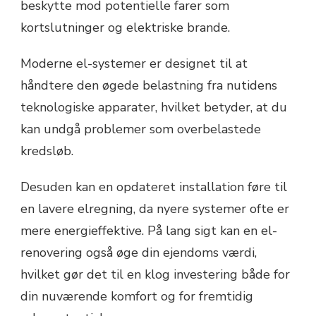
beskytte mod potentielle farer som
kortslutninger og elektriske brande.
Moderne el-systemer er designet til at
håndtere den øgede belastning fra nutidens
teknologiske apparater, hvilket betyder, at du
kan undgå problemer som overbelastede
kredsløb.
Desuden kan en opdateret installation føre til
en lavere elregning, da nyere systemer ofte er
mere energieffektive. På lang sigt kan en el-
renovering også øge din ejendoms værdi,
hvilket gør det til en klog investering både for
din nuværende komfort og for fremtidig