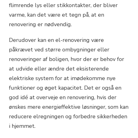
flimrende lys eller stikkontakter, der bliver
varme, kan det være et tegn på, at en
renovering er nødvendig.
Derudover kan en el-renovering være
påkrævet ved større ombygninger eller
renoveringer af boligen, hvor der er behov for
at udvide eller ændre det eksisterende
elektriske system for at imødekomme nye
funktioner og øget kapacitet. Det er også en
god idé at overveje en renovering, hvis der
ønskes mere energieffektive løsninger, som kan
reducere elregningen og forbedre sikkerheden
i hjemmet.