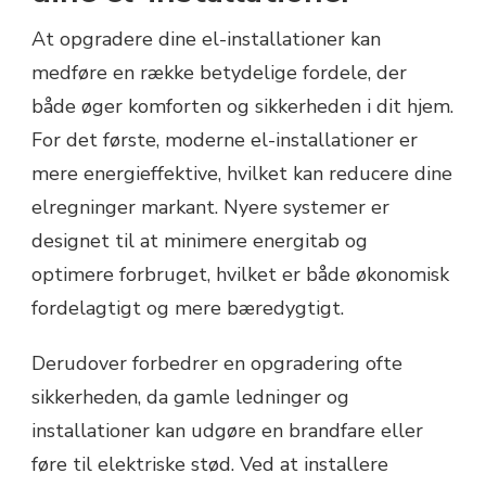
At opgradere dine el-installationer kan
medføre en række betydelige fordele, der
både øger komforten og sikkerheden i dit hjem.
For det første, moderne el-installationer er
mere energieffektive, hvilket kan reducere dine
elregninger markant. Nyere systemer er
designet til at minimere energitab og
optimere forbruget, hvilket er både økonomisk
fordelagtigt og mere bæredygtigt.
Derudover forbedrer en opgradering ofte
sikkerheden, da gamle ledninger og
installationer kan udgøre en brandfare eller
føre til elektriske stød. Ved at installere