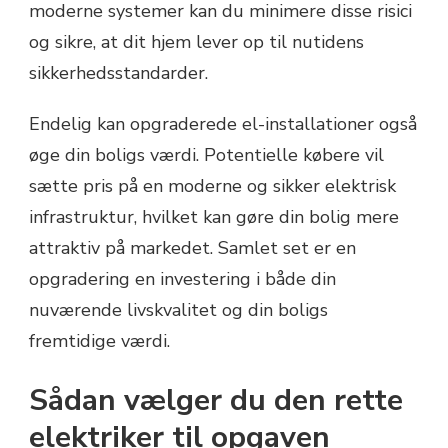
moderne systemer kan du minimere disse risici
og sikre, at dit hjem lever op til nutidens
sikkerhedsstandarder.
Endelig kan opgraderede el-installationer også
øge din boligs værdi. Potentielle købere vil
sætte pris på en moderne og sikker elektrisk
infrastruktur, hvilket kan gøre din bolig mere
attraktiv på markedet. Samlet set er en
opgradering en investering i både din
nuværende livskvalitet og din boligs
fremtidige værdi.
Sådan vælger du den rette
elektriker til opgaven