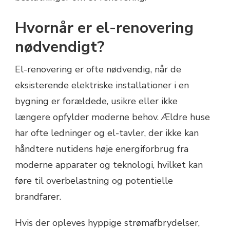
Hvornår er el-renovering
nødvendigt?
El-renovering er ofte nødvendig, når de
eksisterende elektriske installationer i en
bygning er forældede, usikre eller ikke
længere opfylder moderne behov. Ældre huse
har ofte ledninger og el-tavler, der ikke kan
håndtere nutidens høje energiforbrug fra
moderne apparater og teknologi, hvilket kan
føre til overbelastning og potentielle
brandfarer.
Hvis der opleves hyppige strømafbrydelser,