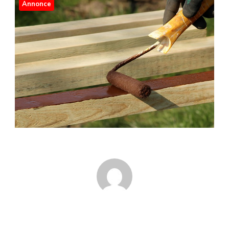
Annonce