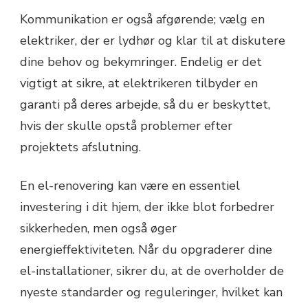
Kommunikation er også afgørende; vælg en
elektriker, der er lydhør og klar til at diskutere
dine behov og bekymringer. Endelig er det
vigtigt at sikre, at elektrikeren tilbyder en
garanti på deres arbejde, så du er beskyttet,
hvis der skulle opstå problemer efter
projektets afslutning.
En el-renovering kan være en essentiel
investering i dit hjem, der ikke blot forbedrer
sikkerheden, men også øger
energieffektiviteten. Når du opgraderer dine
el-installationer, sikrer du, at de overholder de
nyeste standarder og reguleringer, hvilket kan