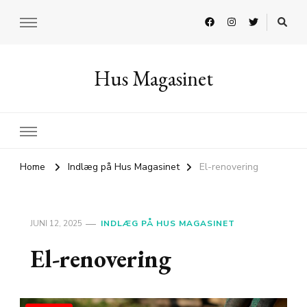
Hus Magasinet
Home
Indlæg på Hus Magasinet
El-renovering
JUNI 12, 2025
INDLÆG PÅ HUS MAGASINET
El-renovering