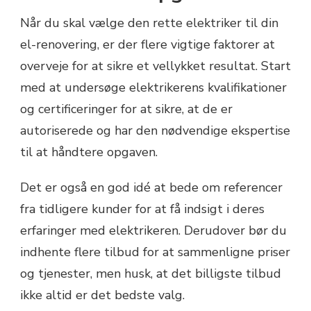
Når du skal vælge den rette elektriker til din
el-renovering, er der flere vigtige faktorer at
overveje for at sikre et vellykket resultat. Start
med at undersøge elektrikerens kvalifikationer
og certificeringer for at sikre, at de er
autoriserede og har den nødvendige ekspertise
til at håndtere opgaven.
Det er også en god idé at bede om referencer
fra tidligere kunder for at få indsigt i deres
erfaringer med elektrikeren. Derudover bør du
indhente flere tilbud for at sammenligne priser
og tjenester, men husk, at det billigste tilbud
ikke altid er det bedste valg.