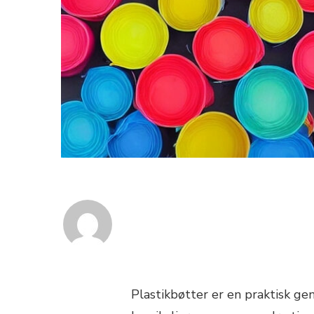
Plastikbøtter er en praktisk gen