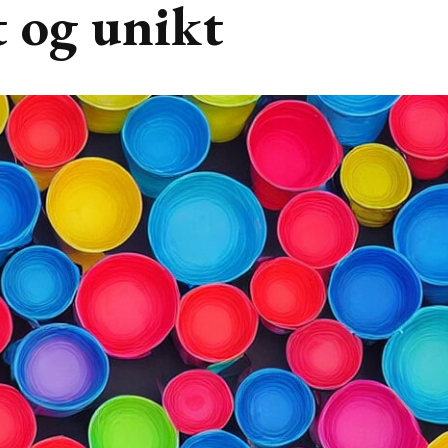
t og unikt