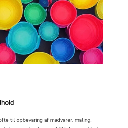
ofte til opbevaring af madvarer, maling,