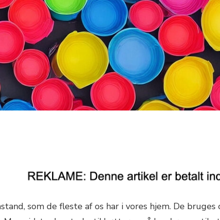
stand, som de fleste af os har i vores hjem. De bruges 