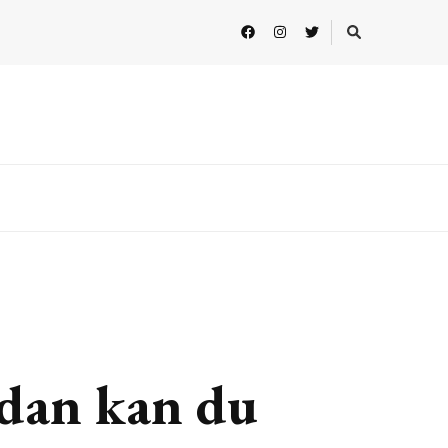
ådan kan du