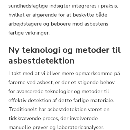
sundhedsfaglige indsigter integreres i praksis,
hvilket er afgørende for at beskytte både
arbejdstagere og beboere mod asbestens
farlige virkninger.
Ny teknologi og metoder til
asbestdetektion
I takt med at vi bliver mere opmærksomme på
farerne ved asbest, er der et stigende behov
for avancerede teknologier og metoder til
effektiv detektion af dette farlige materiale.
Traditionelt har asbestdetektion været en
tidskrævende proces, der involverede
manuelle prøver og laboratorieanalyser.