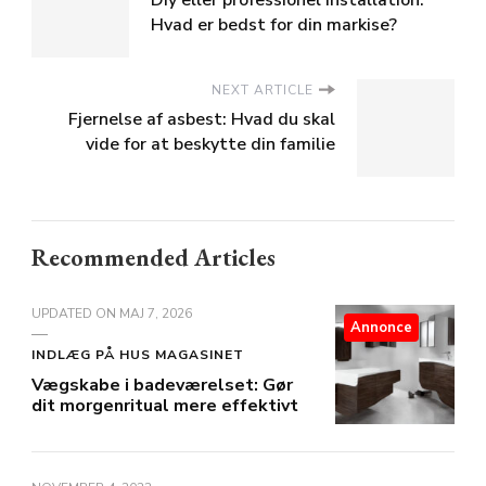
Hvad er bedst for din markise?
NEXT ARTICLE
Fjernelse af asbest: Hvad du skal
vide for at beskytte din familie
Recommended Articles
UPDATED ON
MAJ 7, 2026
Annonce
INDLÆG PÅ HUS MAGASINET
Vægskabe i badeværelset: Gør
dit morgenritual mere effektivt