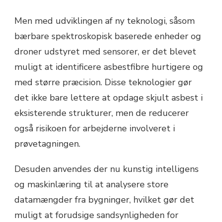
Men med udviklingen af ny teknologi, såsom
bærbare spektroskopisk baserede enheder og
droner udstyret med sensorer, er det blevet
muligt at identificere asbestfibre hurtigere og
med større præcision. Disse teknologier gør
det ikke bare lettere at opdage skjult asbest i
eksisterende strukturer, men de reducerer
også risikoen for arbejderne involveret i
prøvetagningen.
Desuden anvendes der nu kunstig intelligens
og maskinlæring til at analysere store
datamængder fra bygninger, hvilket gør det
muligt at forudsige sandsynligheden for