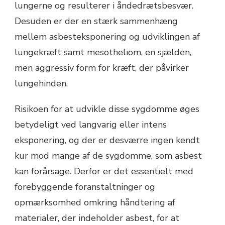
lungerne og resulterer i åndedrætsbesvær.
Desuden er der en stærk sammenhæng
mellem asbesteksponering og udviklingen af
lungekræft samt mesotheliom, en sjælden,
men aggressiv form for kræft, der påvirker
lungehinden.
Risikoen for at udvikle disse sygdomme øges
betydeligt ved langvarig eller intens
eksponering, og der er desværre ingen kendt
kur mod mange af de sygdomme, som asbest
kan forårsage. Derfor er det essentielt med
forebyggende foranstaltninger og
opmærksomhed omkring håndtering af
materialer, der indeholder asbest, for at