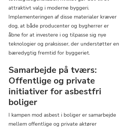
attraktivt valg i moderne byggeri.
Implementeringen af disse materialer kræver
dog, at både producenter og bygherrer er
åbne for at investere i og tilpasse sig nye
teknologier og praksisser, der understøtter en
bæredygtig fremtid for byggeriet.
Samarbejde på tværs:
Offentlige og private
initiativer for asbestfri
boliger
I kampen mod asbest i boliger er samarbejde
mellem offentlige og private aktører