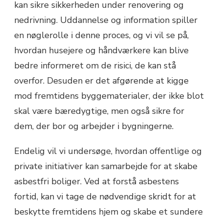
kan sikre sikkerheden under renovering og
nedrivning. Uddannelse og information spiller
en nøglerolle i denne proces, og vi vil se på,
hvordan husejere og håndværkere kan blive
bedre informeret om de risici, de kan stå
overfor. Desuden er det afgørende at kigge
mod fremtidens byggematerialer, der ikke blot
skal være bæredygtige, men også sikre for
dem, der bor og arbejder i bygningerne.
Endelig vil vi undersøge, hvordan offentlige og
private initiativer kan samarbejde for at skabe
asbestfri boliger. Ved at forstå asbestens
fortid, kan vi tage de nødvendige skridt for at
beskytte fremtidens hjem og skabe et sundere