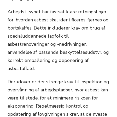
Arbejdstilsynet har fastsat klare retningslinjer
for, hvordan asbest skal identificeres, fjernes og
bortskaffes. Dette inkluderer krav om brug af
specialuddannede fagfolk til
asbestrenoveringer og -nedrivninger,
anvendelse af passende beskyttelsesudstyr, og
korrekt emballering og deponering af
asbestaffald.
Derudover er der strenge krav til inspektion og
overvågning af arbejdspladser, hvor asbest kan
være til stede, for at minimere risikoen for
eksponering. Regelmæssig kontrol og
opdatering af lovgivningen sikrer, at de nyeste