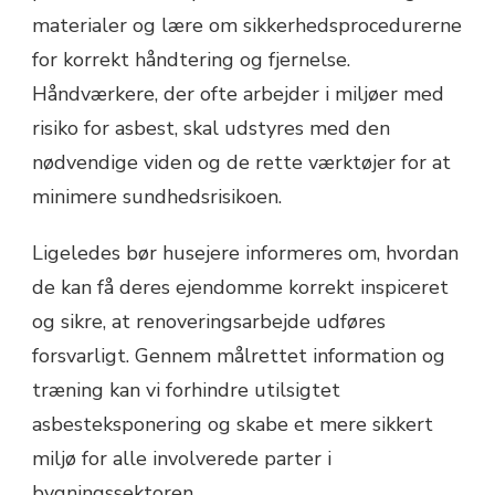
materialer og lære om sikkerhedsprocedurerne
for korrekt håndtering og fjernelse.
Håndværkere, der ofte arbejder i miljøer med
risiko for asbest, skal udstyres med den
nødvendige viden og de rette værktøjer for at
minimere sundhedsrisikoen.
Ligeledes bør husejere informeres om, hvordan
de kan få deres ejendomme korrekt inspiceret
og sikre, at renoveringsarbejde udføres
forsvarligt. Gennem målrettet information og
træning kan vi forhindre utilsigtet
asbesteksponering og skabe et mere sikkert
miljø for alle involverede parter i
bygningssektoren.