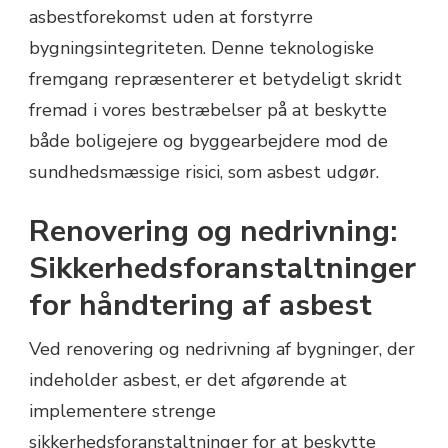
asbestforekomst uden at forstyrre
bygningsintegriteten. Denne teknologiske
fremgang repræsenterer et betydeligt skridt
fremad i vores bestræbelser på at beskytte
både boligejere og byggearbejdere mod de
sundhedsmæssige risici, som asbest udgør.
Renovering og nedrivning:
Sikkerhedsforanstaltninger
for håndtering af asbest
Ved renovering og nedrivning af bygninger, der
indeholder asbest, er det afgørende at
implementere strenge
sikkerhedsforanstaltninger for at beskytte