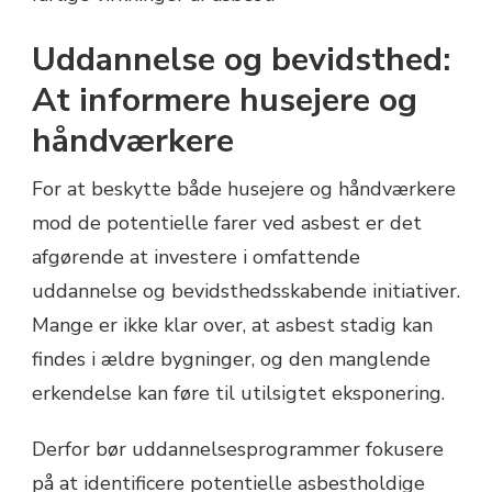
Uddannelse og bevidsthed:
At informere husejere og
håndværkere
For at beskytte både husejere og håndværkere
mod de potentielle farer ved asbest er det
afgørende at investere i omfattende
uddannelse og bevidsthedsskabende initiativer.
Mange er ikke klar over, at asbest stadig kan
findes i ældre bygninger, og den manglende
erkendelse kan føre til utilsigtet eksponering.
Derfor bør uddannelsesprogrammer fokusere
på at identificere potentielle asbestholdige