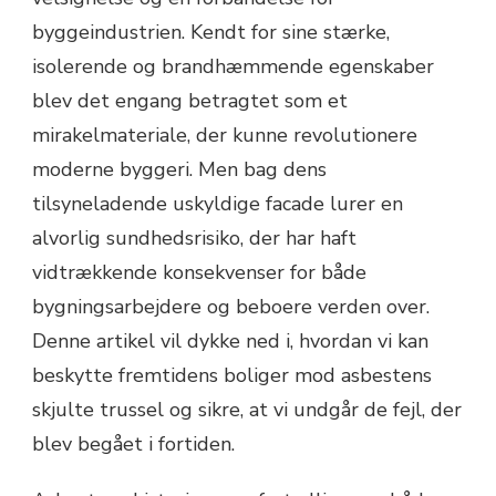
byggeindustrien. Kendt for sine stærke,
isolerende og brandhæmmende egenskaber
blev det engang betragtet som et
mirakelmateriale, der kunne revolutionere
moderne byggeri. Men bag dens
tilsyneladende uskyldige facade lurer en
alvorlig sundhedsrisiko, der har haft
vidtrækkende konsekvenser for både
bygningsarbejdere og beboere verden over.
Denne artikel vil dykke ned i, hvordan vi kan
beskytte fremtidens boliger mod asbestens
skjulte trussel og sikre, at vi undgår de fejl, der
blev begået i fortiden.