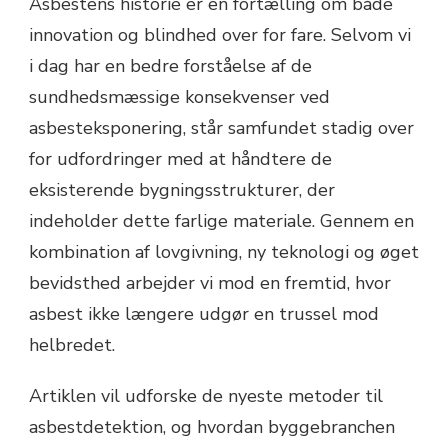
Asbestens historie er en fortælling om både
innovation og blindhed over for fare. Selvom vi
i dag har en bedre forståelse af de
sundhedsmæssige konsekvenser ved
asbesteksponering, står samfundet stadig over
for udfordringer med at håndtere de
eksisterende bygningsstrukturer, der
indeholder dette farlige materiale. Gennem en
kombination af lovgivning, ny teknologi og øget
bevidsthed arbejder vi mod en fremtid, hvor
asbest ikke længere udgør en trussel mod
helbredet.
Artiklen vil udforske de nyeste metoder til
asbestdetektion, og hvordan byggebranchen