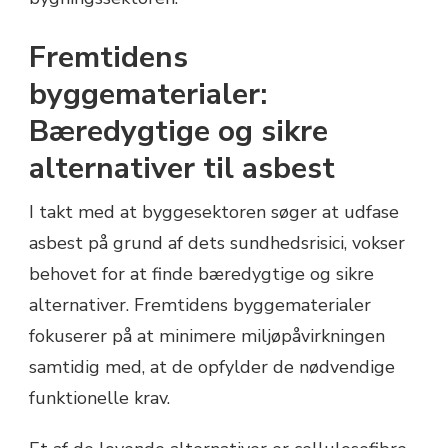
Fremtidens
byggematerialer:
Bæredygtige og sikre
alternativer til asbest
I takt med at byggesektoren søger at udfase
asbest på grund af dets sundhedsrisici, vokser
behovet for at finde bæredygtige og sikre
alternativer. Fremtidens byggematerialer
fokuserer på at minimere miljøpåvirkningen
samtidig med, at de opfylder de nødvendige
funktionelle krav.