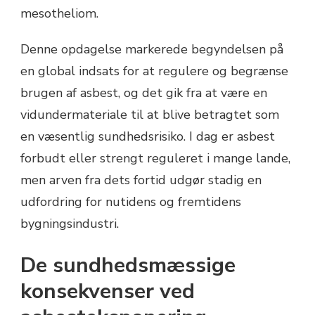
mesotheliom.
Denne opdagelse markerede begyndelsen på
en global indsats for at regulere og begrænse
brugen af asbest, og det gik fra at være en
vidundermateriale til at blive betragtet som
en væsentlig sundhedsrisiko. I dag er asbest
forbudt eller strengt reguleret i mange lande,
men arven fra dets fortid udgør stadig en
udfordring for nutidens og fremtidens
bygningsindustri.
De sundhedsmæssige
konsekvenser ved