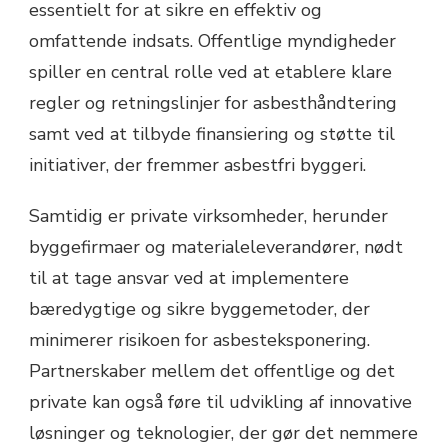
essentielt for at sikre en effektiv og
omfattende indsats. Offentlige myndigheder
spiller en central rolle ved at etablere klare
regler og retningslinjer for asbesthåndtering
samt ved at tilbyde finansiering og støtte til
initiativer, der fremmer asbestfri byggeri.
Samtidig er private virksomheder, herunder
byggefirmaer og materialeleverandører, nødt
til at tage ansvar ved at implementere
bæredygtige og sikre byggemetoder, der
minimerer risikoen for asbesteksponering.
Partnerskaber mellem det offentlige og det
private kan også føre til udvikling af innovative
løsninger og teknologier, der gør det nemmere