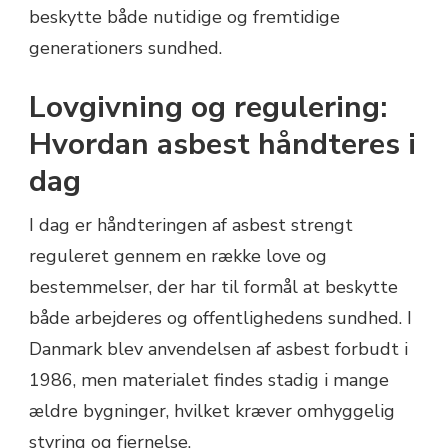
beskytte både nutidige og fremtidige
generationers sundhed.
Lovgivning og regulering:
Hvordan asbest håndteres i
dag
I dag er håndteringen af asbest strengt
reguleret gennem en række love og
bestemmelser, der har til formål at beskytte
både arbejderes og offentlighedens sundhed. I
Danmark blev anvendelsen af asbest forbudt i
1986, men materialet findes stadig i mange
ældre bygninger, hvilket kræver omhyggelig
styring og fjernelse.