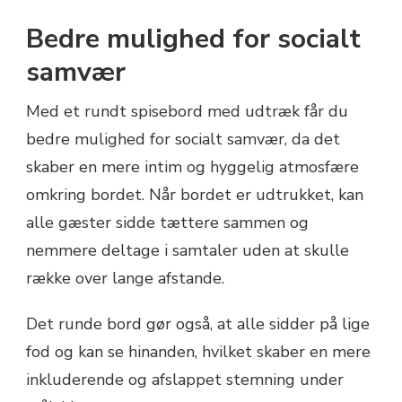
Bedre mulighed for socialt
samvær
Med et rundt spisebord med udtræk får du
bedre mulighed for socialt samvær, da det
skaber en mere intim og hyggelig atmosfære
omkring bordet. Når bordet er udtrukket, kan
alle gæster sidde tættere sammen og
nemmere deltage i samtaler uden at skulle
række over lange afstande.
Det runde bord gør også, at alle sidder på lige
fod og kan se hinanden, hvilket skaber en mere
inkluderende og afslappet stemning under