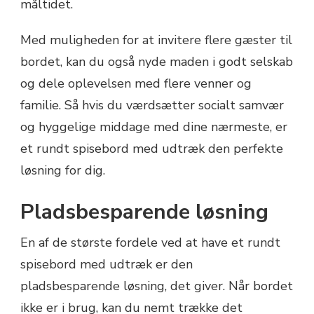
måltidet.
Med muligheden for at invitere flere gæster til
bordet, kan du også nyde maden i godt selskab
og dele oplevelsen med flere venner og
familie. Så hvis du værdsætter socialt samvær
og hyggelige middage med dine nærmeste, er
et rundt spisebord med udtræk den perfekte
løsning for dig.
Pladsbesparende løsning
En af de største fordele ved at have et rundt
spisebord med udtræk er den
pladsbesparende løsning, det giver. Når bordet
ikke er i brug, kan du nemt trække det