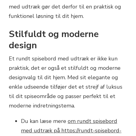
med udtræk gør det derfor til en praktisk og
funktionel løsning til dit hjem.
Stilfuldt og moderne
design
Et rundt spisebord med udtræk er ikke kun
praktisk, det er også et stilfuldt og moderne
designvalg til dit hjem. Med sit elegante og
enkle udseende tilføjer det et strejf af luksus
til dit spiseområde og passer perfekt til et
moderne indretningstema.
Du kan læse mere
om rundt spisebord
med udtræk på https://rundt-spisebord-