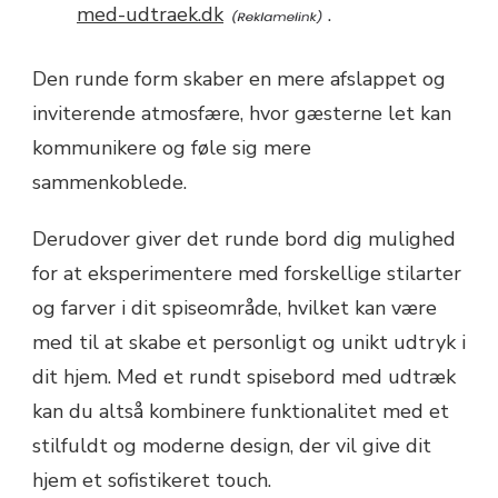
med-udtraek.dk
.
Den runde form skaber en mere afslappet og
inviterende atmosfære, hvor gæsterne let kan
kommunikere og føle sig mere
sammenkoblede.
Derudover giver det runde bord dig mulighed
for at eksperimentere med forskellige stilarter
og farver i dit spiseområde, hvilket kan være
med til at skabe et personligt og unikt udtryk i
dit hjem. Med et rundt spisebord med udtræk
kan du altså kombinere funktionalitet med et
stilfuldt og moderne design, der vil give dit
hjem et sofistikeret touch.