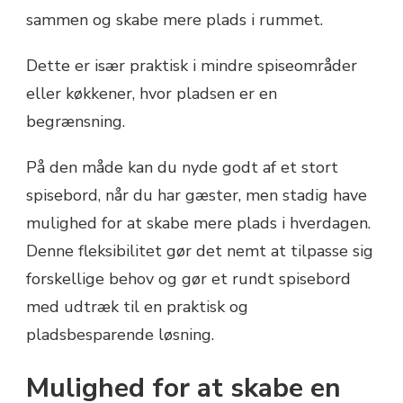
sammen og skabe mere plads i rummet.
Dette er især praktisk i mindre spiseområder
eller køkkener, hvor pladsen er en
begrænsning.
På den måde kan du nyde godt af et stort
spisebord, når du har gæster, men stadig have
mulighed for at skabe mere plads i hverdagen.
Denne fleksibilitet gør det nemt at tilpasse sig
forskellige behov og gør et rundt spisebord
med udtræk til en praktisk og
pladsbesparende løsning.
Mulighed for at skabe en