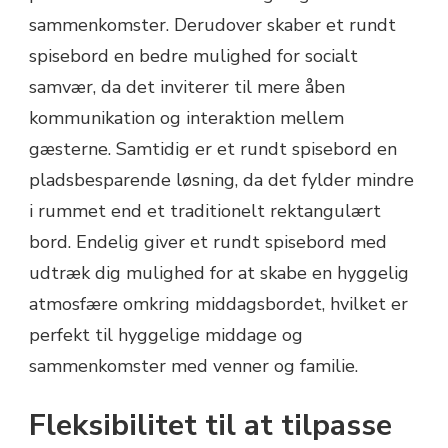
sammenkomster. Derudover skaber et rundt
spisebord en bedre mulighed for socialt
samvær, da det inviterer til mere åben
kommunikation og interaktion mellem
gæsterne. Samtidig er et rundt spisebord en
pladsbesparende løsning, da det fylder mindre
i rummet end et traditionelt rektangulært
bord. Endelig giver et rundt spisebord med
udtræk dig mulighed for at skabe en hyggelig
atmosfære omkring middagsbordet, hvilket er
perfekt til hyggelige middage og
sammenkomster med venner og familie.
Fleksibilitet til at tilpasse