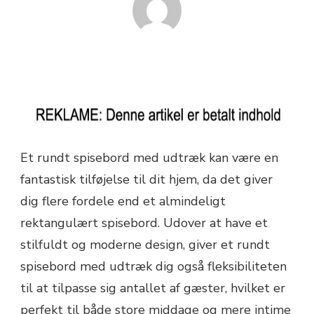
Et rundt spisebord med udtræk kan være en
fantastisk tilføjelse til dit hjem, da det giver
dig flere fordele end et almindeligt
rektangulært spisebord. Udover at have et
stilfuldt og moderne design, giver et rundt
spisebord med udtræk dig også fleksibiliteten
til at tilpasse sig antallet af gæster, hvilket er
perfekt til både store middage og mere intime