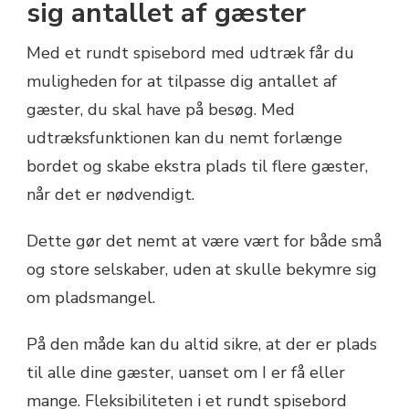
sig antallet af gæster
Med et rundt spisebord med udtræk får du
muligheden for at tilpasse dig antallet af
gæster, du skal have på besøg. Med
udtræksfunktionen kan du nemt forlænge
bordet og skabe ekstra plads til flere gæster,
når det er nødvendigt.
Dette gør det nemt at være vært for både små
og store selskaber, uden at skulle bekymre sig
om pladsmangel.
På den måde kan du altid sikre, at der er plads
til alle dine gæster, uanset om I er få eller
mange. Fleksibiliteten i et rundt spisebord