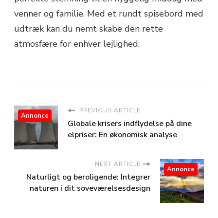
venner og familie. Med et rundt spisebord med
udtræk kan du nemt skabe den rette
atmosfære for enhver lejlighed.
PREVIOUS ARTICLE
Annonce
Globale krisers indflydelse på dine
elpriser: En økonomisk analyse
NEXT ARTICLE
Annonce
Naturligt og beroligende: Integrer
naturen i dit soveværelsesdesign