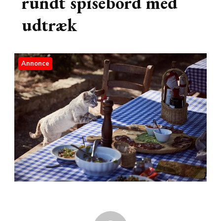
rundt spisebord med
udtræk
Annonce